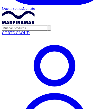
Quem Somos
Contato
CORTE CLOUD