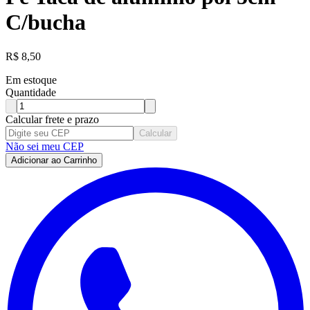
C/bucha
R$
8,50
Em estoque
Quantidade
Calcular frete e prazo
Calcular
Não sei meu CEP
Adicionar ao Carrinho