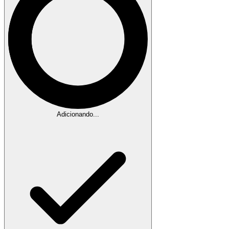
Adicionando...