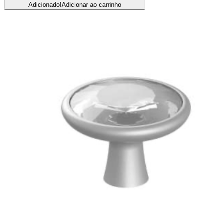
Adicionado!
Adicionar ao carrinho