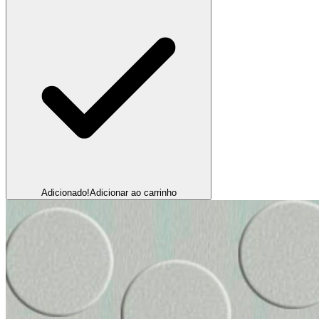
Adicionado!
Adicionar ao carrinho