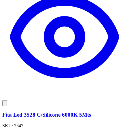
Fita Led 3528 C/Silicone 6000K 5Mts
SKU:
7347