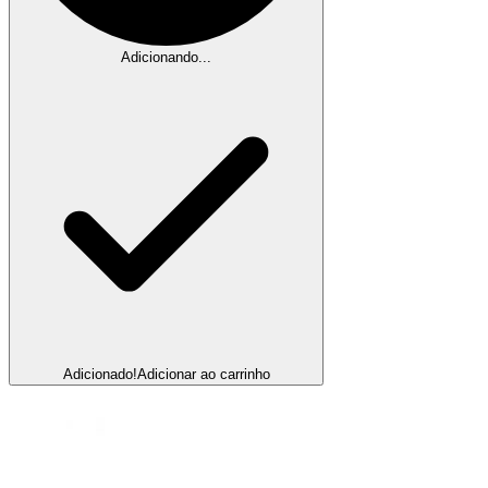
Adicionando...
Adicionado!
Adicionar ao carrinho