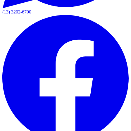
(13) 3202-6700