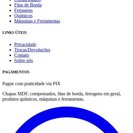
Fitas de Borda
Ferragens
Químicos
Máquinas e Ferramentas
LINKS ÚTEIS
Privacidade
Trocas/Devoluções
Contato
Sobre nós
PAGAMENTOS
Pague com praticidade via PIX
Chapas MDF, compensados, fitas de borda, ferragens em geral,
produtos químicos, máquinas e ferramentas.