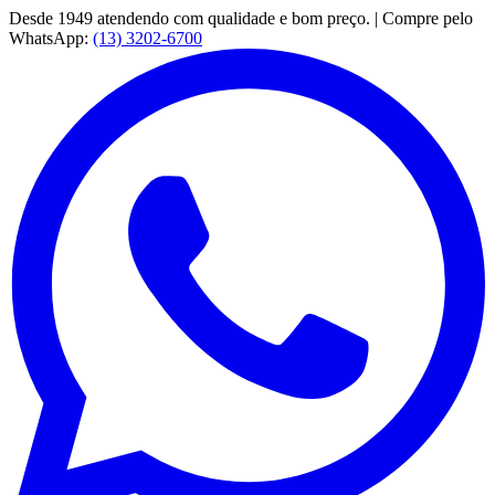
Desde 1949 atendendo com qualidade e bom preço. | Compre pelo
WhatsApp:
(13) 3202-6700