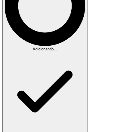
Adicionando...