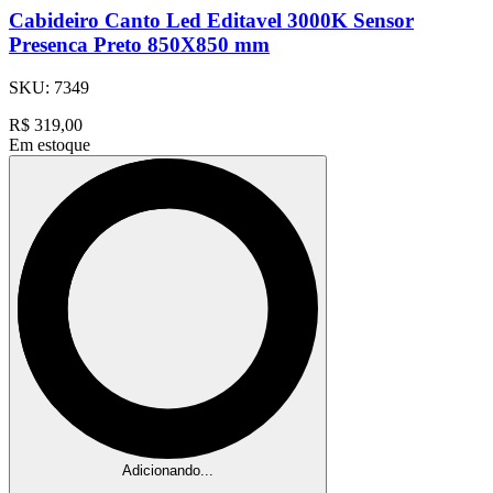
Cabideiro Canto Led Editavel 3000K Sensor
Presenca Preto 850X850 mm
SKU:
7349
R$
319,00
Em estoque
Adicionando...