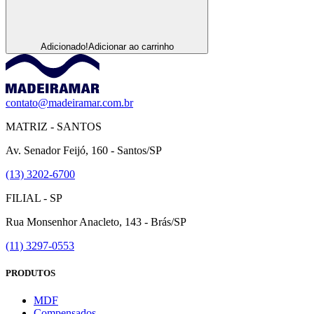
Adicionado!
Adicionar ao carrinho
contato@madeiramar.com.br
MATRIZ - SANTOS
Av. Senador Feijó, 160 - Santos/SP
(13) 3202-6700
FILIAL - SP
Rua Monsenhor Anacleto, 143 - Brás/SP
(11) 3297-0553
PRODUTOS
MDF
Compensados