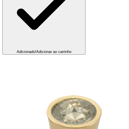
Adicionado!
Adicionar ao carrinho