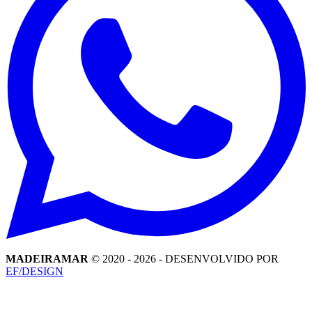
MADEIRAMAR
© 2020 -
2026
- DESENVOLVIDO POR
EF/DESIGN