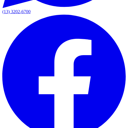
(13) 3202-6700