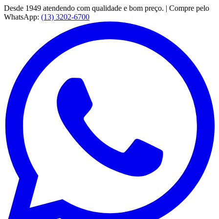
Desde 1949 atendendo com qualidade e bom preço. | Compre pelo
WhatsApp:
(13) 3202-6700