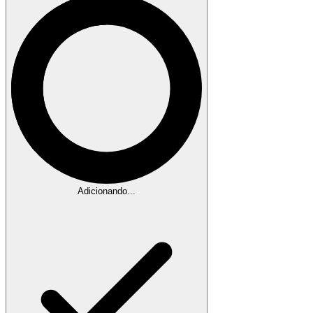
Adicionando...