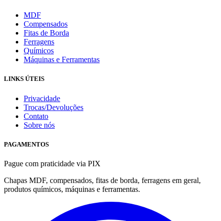
MDF
Compensados
Fitas de Borda
Ferragens
Químicos
Máquinas e Ferramentas
LINKS ÚTEIS
Privacidade
Trocas/Devoluções
Contato
Sobre nós
PAGAMENTOS
Pague com praticidade via PIX
Chapas MDF, compensados, fitas de borda, ferragens em geral,
produtos químicos, máquinas e ferramentas.