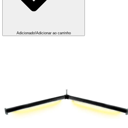
Adicionado!
Adicionar ao carrinho