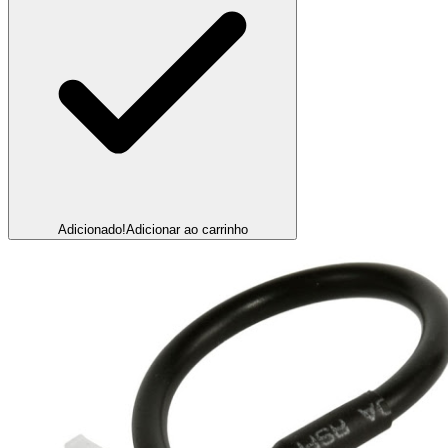
Adicionado!
Adicionar ao carrinho