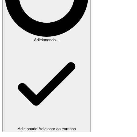
Adicionando...
Adicionado!
Adicionar ao carrinho