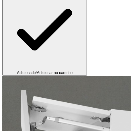
Adicionado!
Adicionar ao carrinho