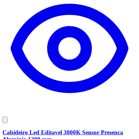
Cabideiro Led Editavel 3000K Sensor Presenca