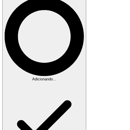
Adicionando...