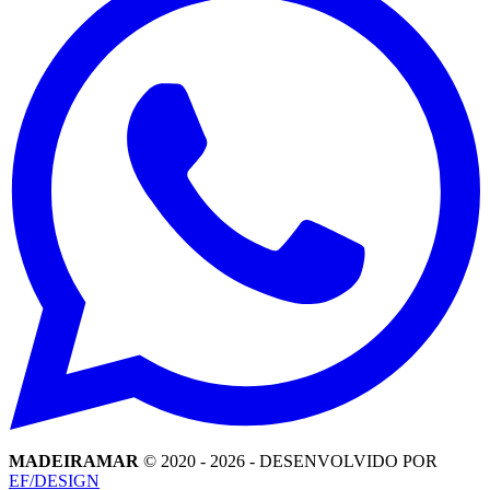
MADEIRAMAR
© 2020 -
2026
- DESENVOLVIDO POR
EF/DESIGN