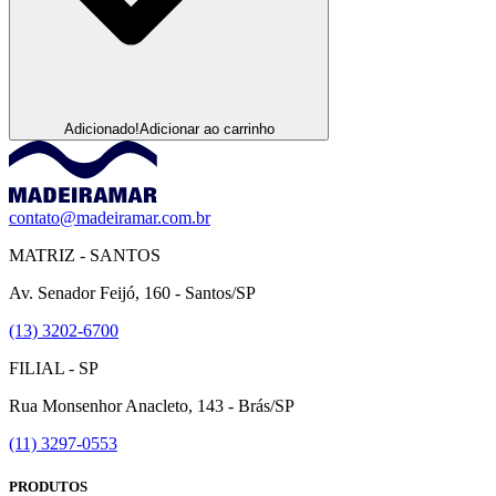
Adicionado!
Adicionar ao carrinho
contato@madeiramar.com.br
MATRIZ - SANTOS
Av. Senador Feijó, 160 - Santos/SP
(13) 3202-6700
FILIAL - SP
Rua Monsenhor Anacleto, 143 - Brás/SP
(11) 3297-0553
PRODUTOS