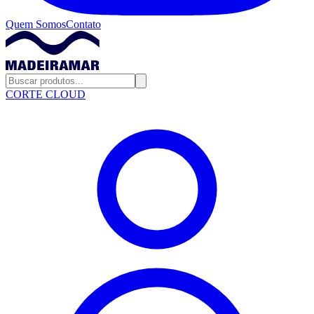
Quem Somos
Contato
CORTE CLOUD