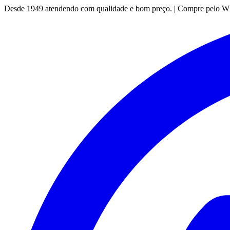
Desde 1949 atendendo com qualidade e bom preço. | Compre pelo 