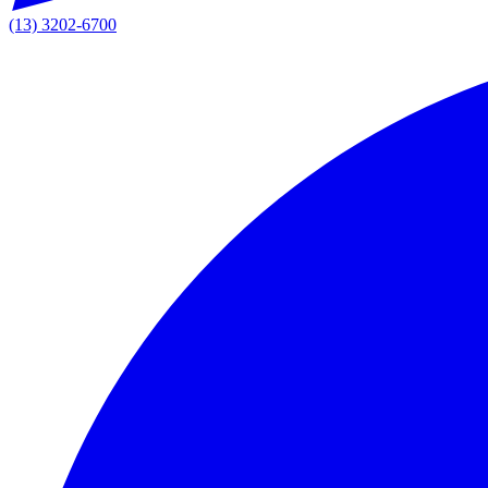
(13) 3202-6700