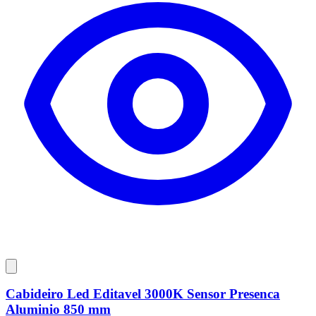
Cabideiro Led Editavel 3000K Sensor Presenca
Aluminio 850 mm