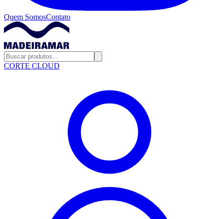
Quem Somos
Contato
CORTE CLOUD