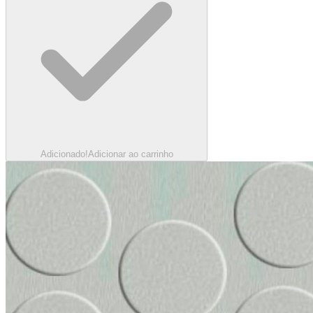
Adicionado!
Adicionar ao carrinho