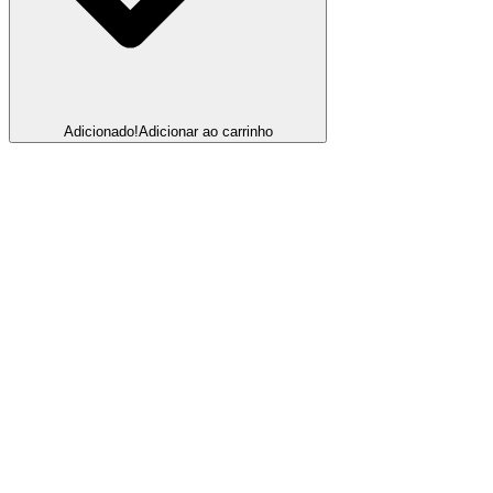
Adicionado!
Adicionar ao carrinho