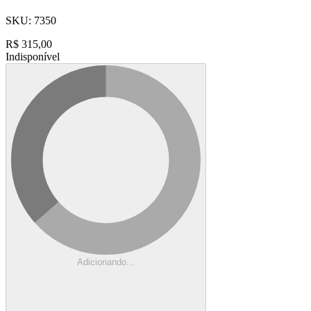
SKU:
7350
R$
315,00
Indisponível
Adicionando...