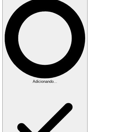
Adicionando...