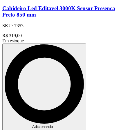
Cabideiro Led Editavel 3000K Sensor Presenca
Preto 850 mm
SKU:
7353
R$
319,00
Em estoque
Adicionando...