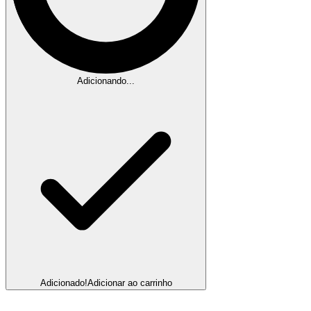
Adicionando...
Adicionado!
Adicionar ao carrinho