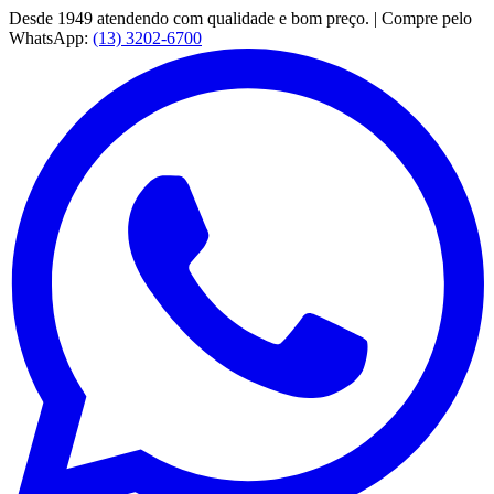
Desde 1949 atendendo com qualidade e bom preço. | Compre pelo
WhatsApp:
(13) 3202-6700