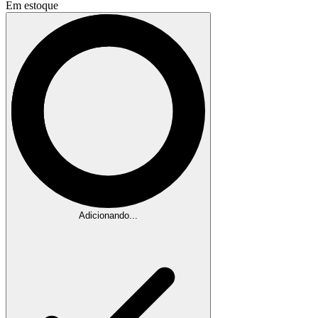
Em estoque
Adicionando...