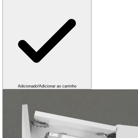
Adicionado!
Adicionar ao carrinho