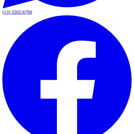
(13) 3202-6700