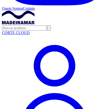
Quem Somos
Contato
CORTE CLOUD