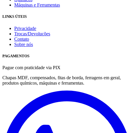
Máquinas e Ferramentas
LINKS ÚTEIS
Privacidade
Trocas/Devoluções
Contato
Sobre nós
PAGAMENTOS
Pague com praticidade via PIX
Chapas MDF, compensados, fitas de borda, ferragens em geral,
produtos químicos, máquinas e ferramentas.