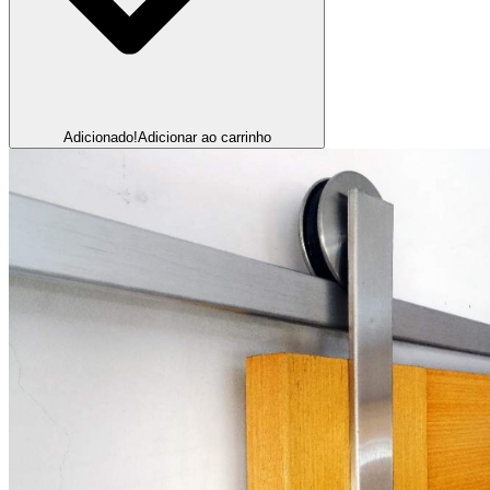
Adicionado!
Adicionar ao carrinho