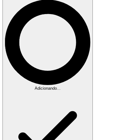
Adicionando...