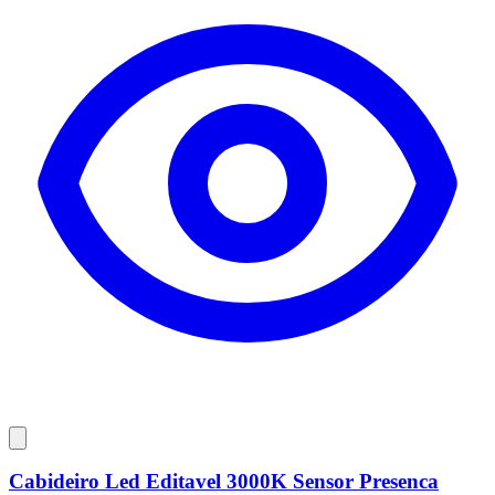
Cabideiro Led Editavel 3000K Sensor Presenca