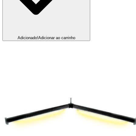
Adicionado!
Adicionar ao carrinho