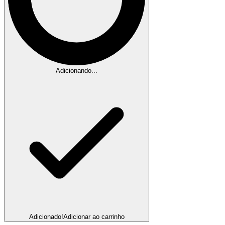
Adicionando...
Adicionado!
Adicionar ao carrinho