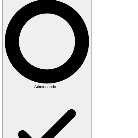
Adicionando...