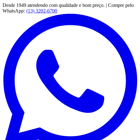
Desde 1949 atendendo com qualidade e bom preço. | Compre pelo
WhatsApp:
(13) 3202-6700