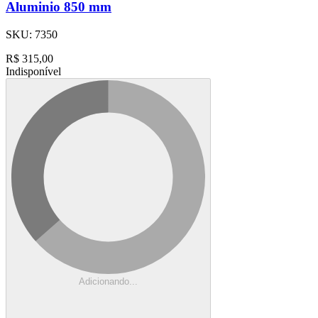
Aluminio 850 mm
SKU:
7350
R$
315,00
Indisponível
Adicionando...