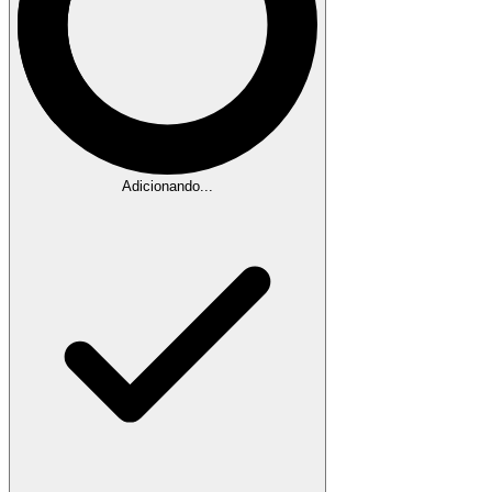
Adicionando...