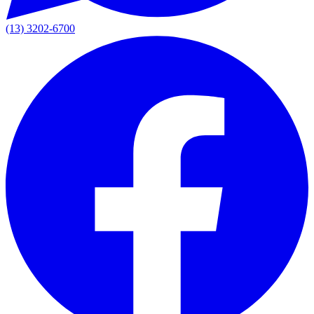
(13) 3202-6700