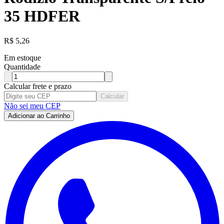
35 HDFER
R$
5,26
Em estoque
Quantidade
Calcular frete e prazo
Calcular
Não sei meu CEP
Adicionar ao Carrinho