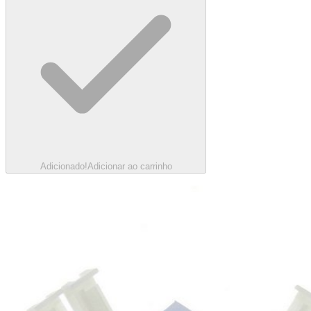
Adicionado!
Adicionar ao carrinho