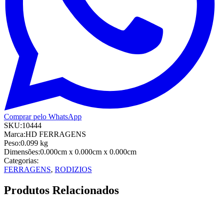
Comprar pelo WhatsApp
SKU:
10444
Marca:
HD FERRAGENS
Peso:
0.099
kg
Dimensões:
0.000cm
x 0.000cm
x 0.000cm
Categorias:
FERRAGENS
,
RODIZIOS
Produtos Relacionados