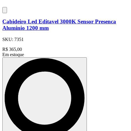
Cabideiro Led Editavel 3000K Sensor Presenca
Aluminio 1200 mm
SKU:
7351
R$
365,00
Em estoque