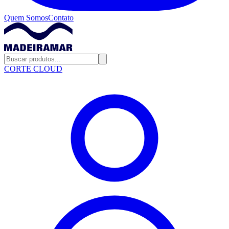
Quem Somos
Contato
CORTE CLOUD