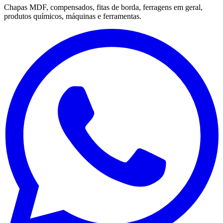
Chapas MDF, compensados, fitas de borda, ferragens em geral,
produtos químicos, máquinas e ferramentas.