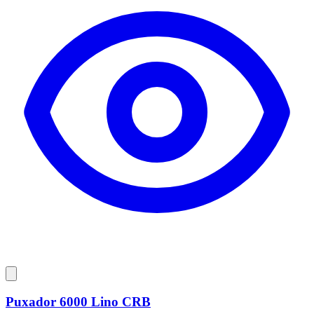
Puxador 6000 Lino CRB