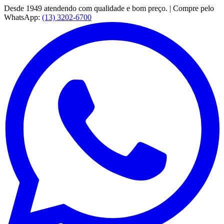
Desde 1949 atendendo com qualidade e bom preço. | Compre pelo
WhatsApp:
(13) 3202-6700