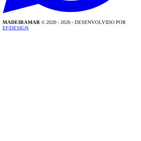
MADEIRAMAR
© 2020 -
2026
- DESENVOLVIDO POR
EF/DESIGN