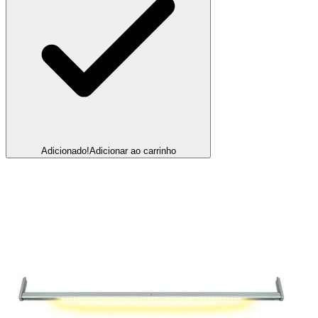
Adicionado!
Adicionar ao carrinho