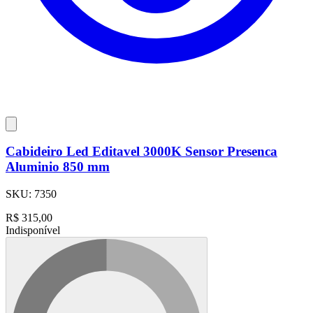
Cabideiro Led Editavel 3000K Sensor Presenca
Aluminio 850 mm
SKU:
7350
R$
315,00
Indisponível