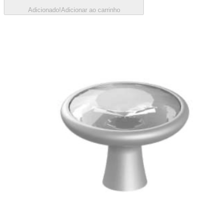
Adicionado!
Adicionar ao carrinho