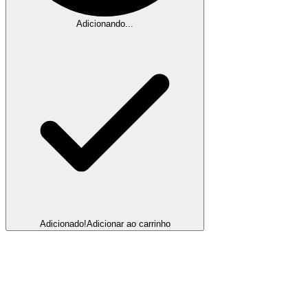
Adicionando...
Adicionado!
Adicionar ao carrinho