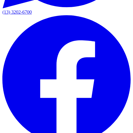
(13) 3202-6700