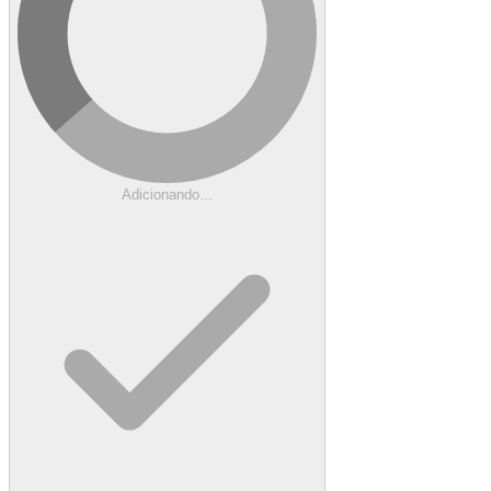
Adicionando...