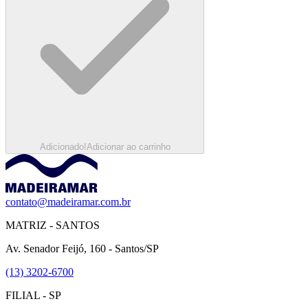
Adicionado!
Adicionar ao carrinho
contato@madeiramar.com.br
MATRIZ - SANTOS
Av. Senador Feijó, 160 - Santos/SP
(13) 3202-6700
FILIAL - SP