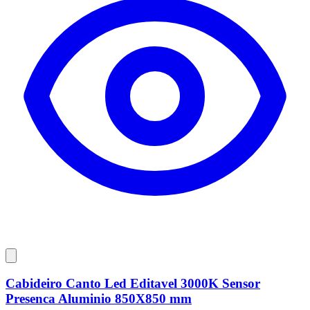
Cabideiro Canto Led Editavel 3000K Sensor
Presenca Aluminio 850X850 mm