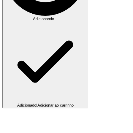
Adicionando...
Adicionado!
Adicionar ao carrinho