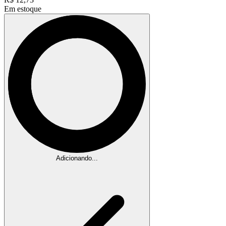
Em estoque
Adicionando...