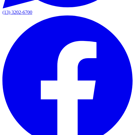
(13) 3202-6700