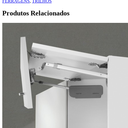
FERRAGENS
,
TRILHOS
Produtos Relacionados