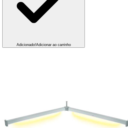
Adicionado!
Adicionar ao carrinho