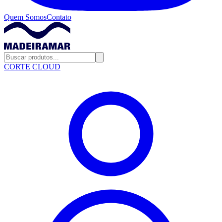
Quem Somos
Contato
CORTE CLOUD