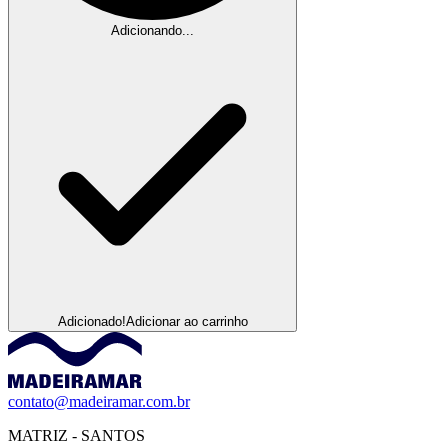
Adicionando...
Adicionado!
Adicionar ao carrinho
contato@madeiramar.com.br
MATRIZ - SANTOS