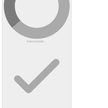
Adicionando...