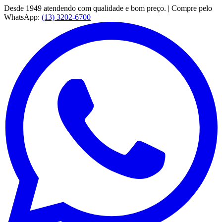
Desde 1949 atendendo com qualidade e bom preço. | Compre pelo
WhatsApp:
(13) 3202-6700