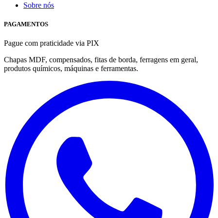
Sobre nós
PAGAMENTOS
Pague com praticidade via PIX
Chapas MDF, compensados, fitas de borda, ferragens em geral,
produtos químicos, máquinas e ferramentas.