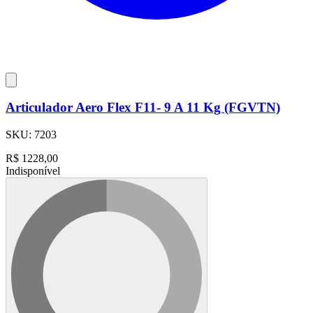
Articulador Aero Flex F11- 9 A 11 Kg (FGVTN)
SKU:
7203
R$
1228,00
Indisponível