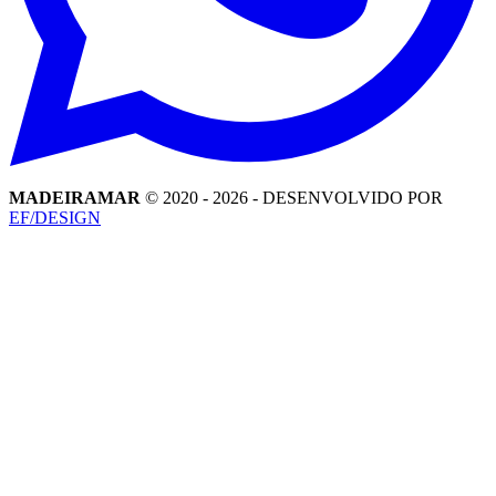
MADEIRAMAR
© 2020 -
2026
- DESENVOLVIDO POR
EF/DESIGN