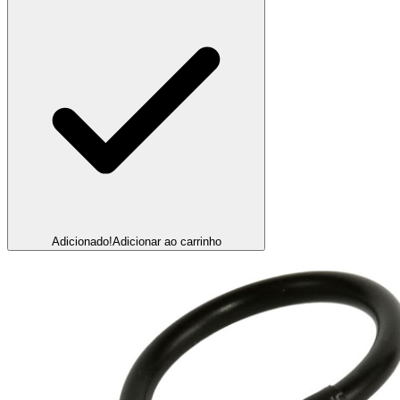
Adicionado!
Adicionar ao carrinho