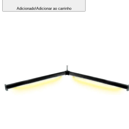
Adicionado!
Adicionar ao carrinho