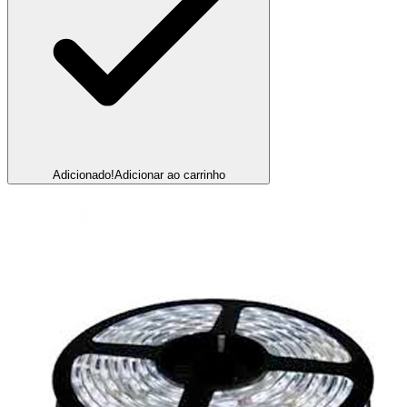
Adicionado!
Adicionar ao carrinho