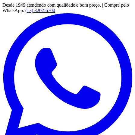
Desde 1949 atendendo com qualidade e bom preço. | Compre pelo
WhatsApp:
(13) 3202-6700