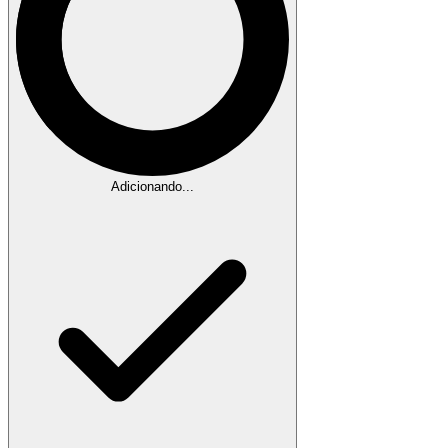
Adicionando...