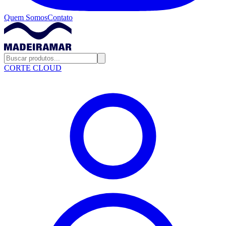
Quem Somos
Contato
CORTE CLOUD