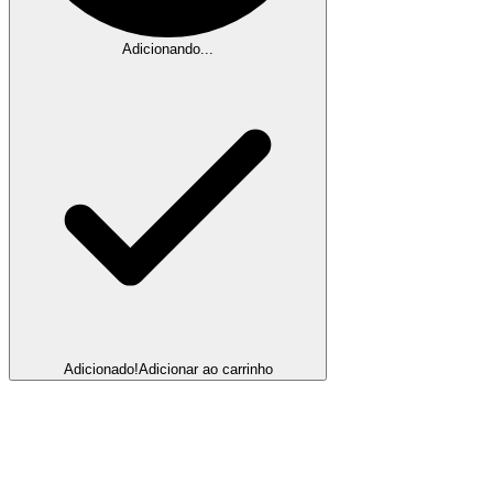
Adicionando...
Adicionado!
Adicionar ao carrinho