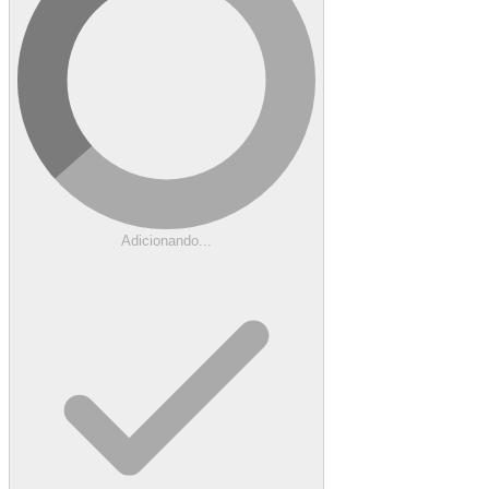
Adicionando...