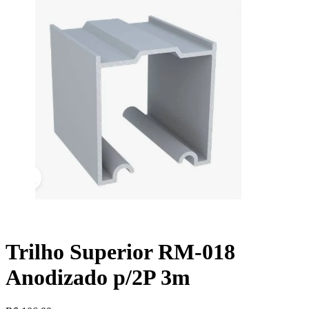
Trilho Superior RM-018
Anodizado p/2P 3m