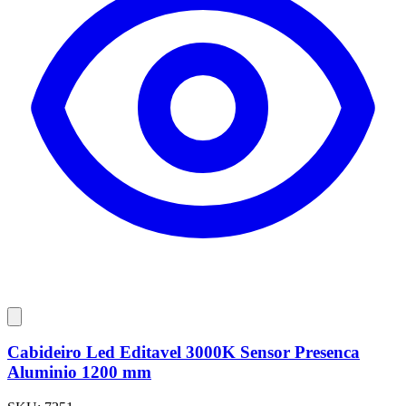
Cabideiro Led Editavel 3000K Sensor Presenca
Aluminio 1200 mm