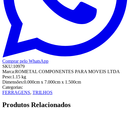
Comprar pelo WhatsApp
SKU:
10979
Marca:
ROMETAL COMPONENTES PARA MOVEIS LTDA
Peso:
1.15
kg
Dimensões:
0.000cm
x 7.000cm
x 1.500cm
Categorias:
FERRAGENS
,
TRILHOS
Produtos Relacionados