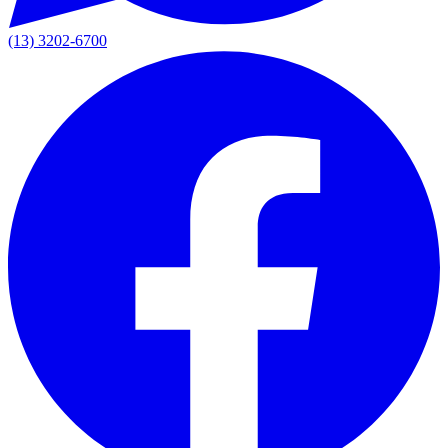
(13) 3202-6700