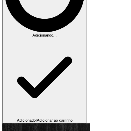
Adicionando...
Adicionado!
Adicionar ao carrinho