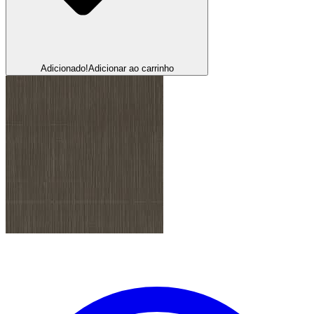
Adicionado!
Adicionar ao carrinho