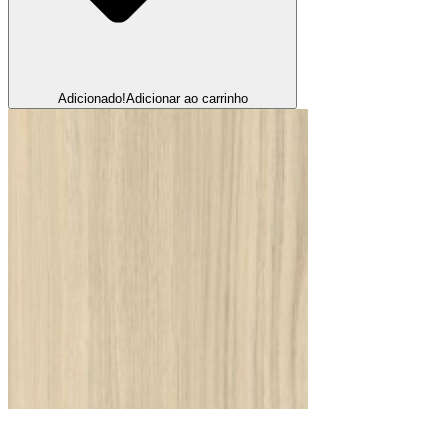
Adicionado!
Adicionar ao carrinho