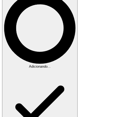
Adicionando...