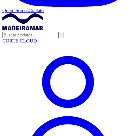
Quem Somos
Contato
CORTE CLOUD