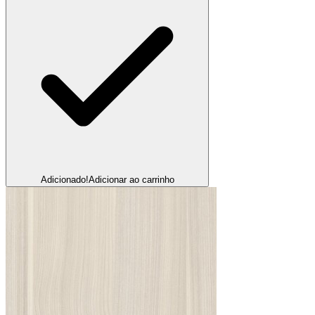
Adicionado!
Adicionar ao carrinho