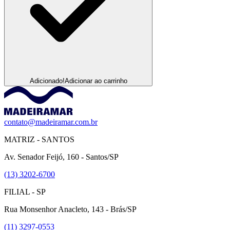
Adicionado!
Adicionar ao carrinho
contato@madeiramar.com.br
MATRIZ - SANTOS
Av. Senador Feijó, 160 - Santos/SP
(13) 3202-6700
FILIAL - SP
Rua Monsenhor Anacleto, 143 - Brás/SP
(11) 3297-0553