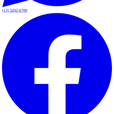
(13) 3202-6700