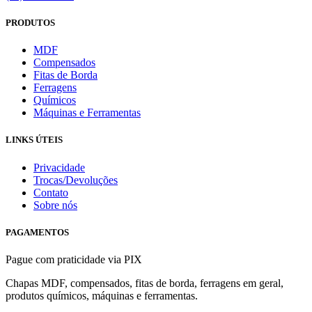
PRODUTOS
MDF
Compensados
Fitas de Borda
Ferragens
Químicos
Máquinas e Ferramentas
LINKS ÚTEIS
Privacidade
Trocas/Devoluções
Contato
Sobre nós
PAGAMENTOS
Pague com praticidade via PIX
Chapas MDF, compensados, fitas de borda, ferragens em geral,
produtos químicos, máquinas e ferramentas.