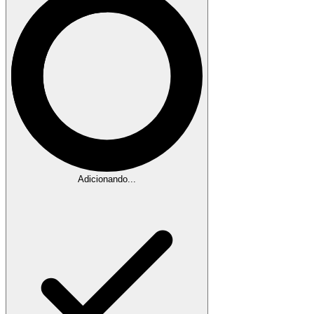
Adicionando...