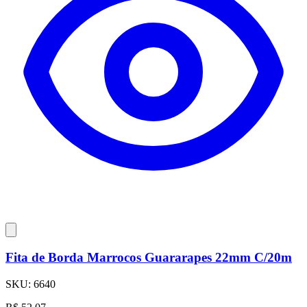
Fita de Borda Marrocos Guararapes 22mm C/20m
SKU:
6640