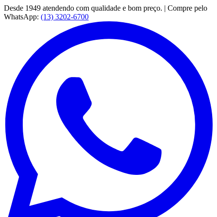
Desde 1949 atendendo com qualidade e bom preço. | Compre pelo
WhatsApp:
(13) 3202-6700