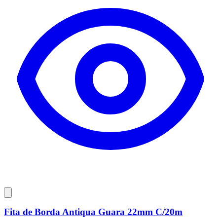
Fita de Borda Antiqua Guara 22mm C/20m