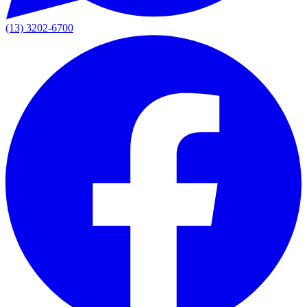
(13) 3202-6700