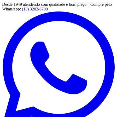
Desde 1949 atendendo com qualidade e bom preço. | Compre pelo
WhatsApp:
(13) 3202-6700