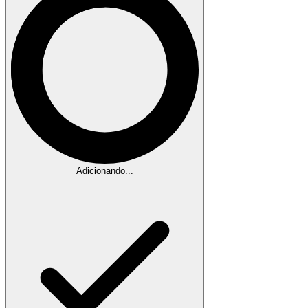
Adicionando...