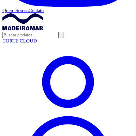
Quem Somos
Contato
CORTE CLOUD