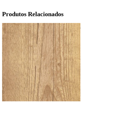
Produtos Relacionados