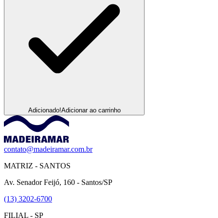
Adicionado!
Adicionar ao carrinho
contato@madeiramar.com.br
MATRIZ - SANTOS
Av. Senador Feijó, 160 - Santos/SP
(13) 3202-6700
FILIAL - SP