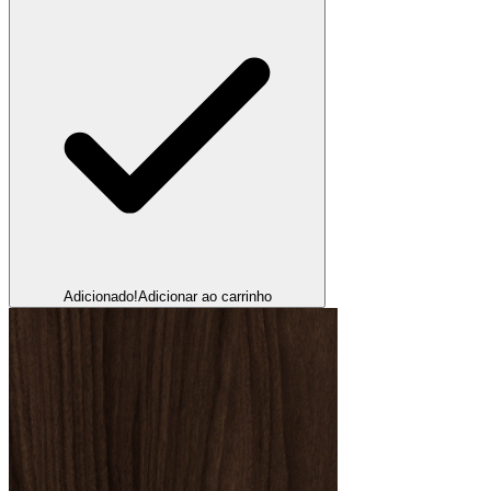
Adicionado!
Adicionar ao carrinho