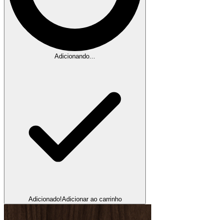
Adicionando...
Adicionado!
Adicionar ao carrinho