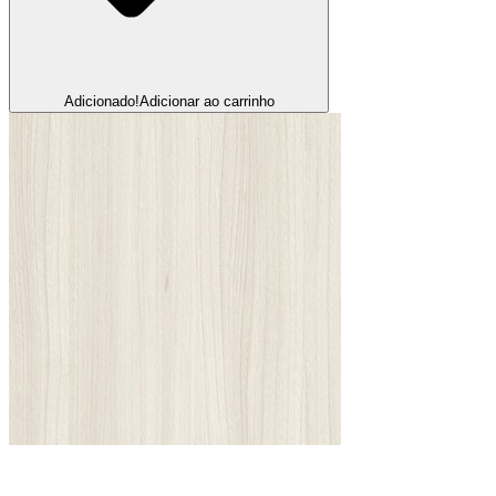
Adicionado!
Adicionar ao carrinho