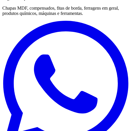
Chapas MDF, compensados, fitas de borda, ferragens em geral,
produtos químicos, máquinas e ferramentas.