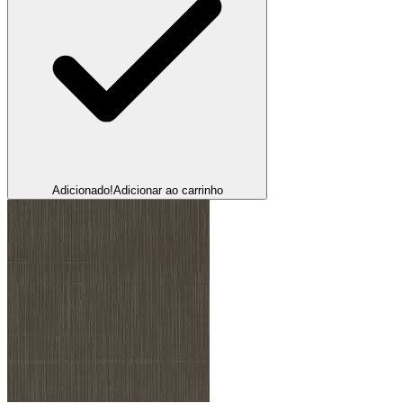
Adicionado!
Adicionar ao carrinho