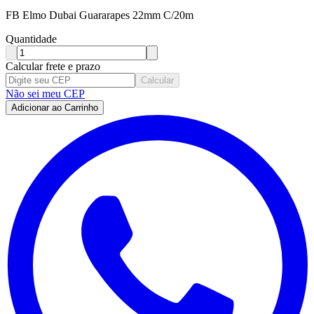
FB Elmo Dubai Guararapes 22mm C/20m
Quantidade
Calcular frete e prazo
Calcular
Não sei meu CEP
Adicionar ao Carrinho