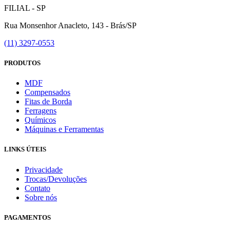
FILIAL - SP
Rua Monsenhor Anacleto, 143 - Brás/SP
(11) 3297-0553
PRODUTOS
MDF
Compensados
Fitas de Borda
Ferragens
Químicos
Máquinas e Ferramentas
LINKS ÚTEIS
Privacidade
Trocas/Devoluções
Contato
Sobre nós
PAGAMENTOS