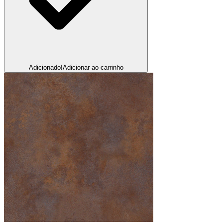
Adicionado!
Adicionar ao carrinho