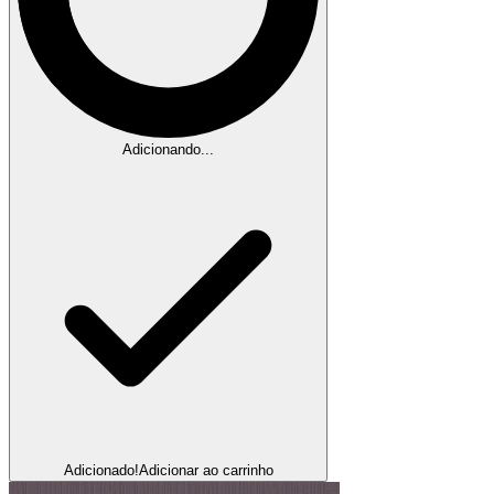
Adicionando...
Adicionado!
Adicionar ao carrinho