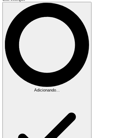
Adicionando...