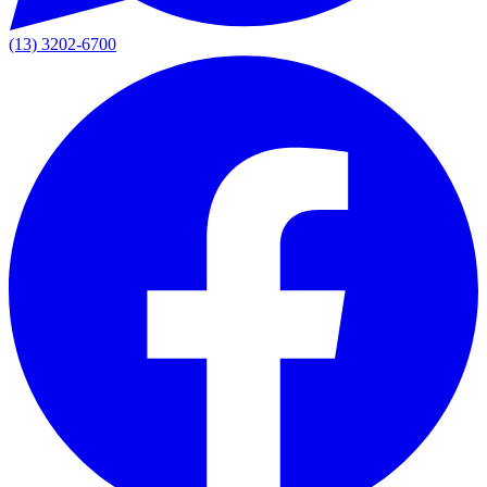
(13) 3202-6700