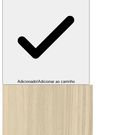
Adicionado!
Adicionar ao carrinho