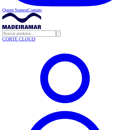
Quem Somos
Contato
CORTE CLOUD