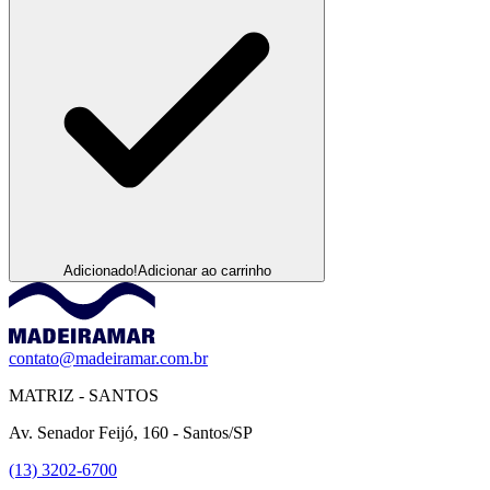
Adicionado!
Adicionar ao carrinho
contato@madeiramar.com.br
MATRIZ - SANTOS
Av. Senador Feijó, 160 - Santos/SP
(13) 3202-6700