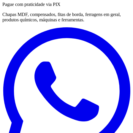
Pague com praticidade via PIX
Chapas MDF, compensados, fitas de borda, ferragens em geral,
produtos químicos, máquinas e ferramentas.