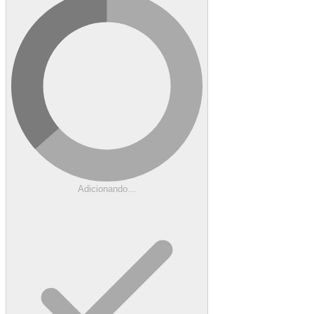
Adicionando...