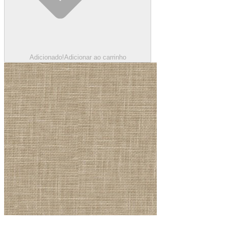
Adicionado!
Adicionar ao carrinho