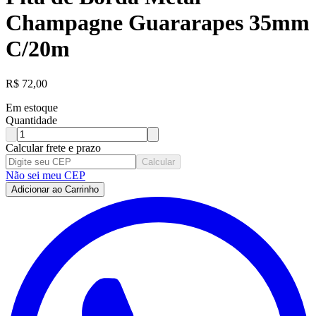
Champagne Guararapes 35mm
C/20m
R$
72,00
Em estoque
Quantidade
Calcular frete e prazo
Calcular
Não sei meu CEP
Adicionar ao Carrinho