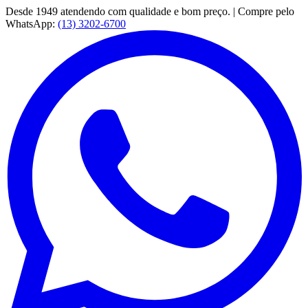
Desde 1949 atendendo com qualidade e bom preço. | Compre pelo
WhatsApp:
(13) 3202-6700