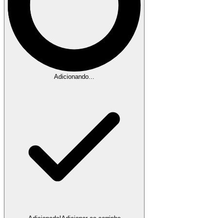
Adicionando...