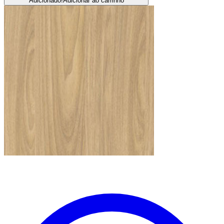
Adicionado!
Adicionar ao carrinho