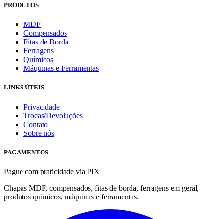
PRODUTOS
MDF
Compensados
Fitas de Borda
Ferragens
Químicos
Máquinas e Ferramentas
LINKS ÚTEIS
Privacidade
Trocas/Devoluções
Contato
Sobre nós
PAGAMENTOS
Pague com praticidade via PIX
Chapas MDF, compensados, fitas de borda, ferragens em geral,
produtos químicos, máquinas e ferramentas.