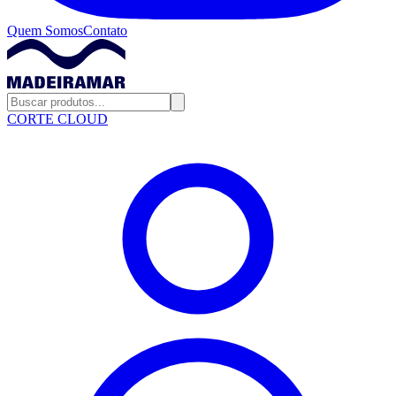
Quem Somos
Contato
CORTE CLOUD