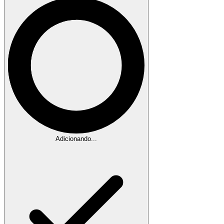
Adicionando...