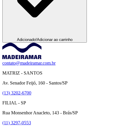
Adicionado!
Adicionar ao carrinho
contato@madeiramar.com.br
MATRIZ - SANTOS
Av. Senador Feijó, 160 - Santos/SP
(13) 3202-6700
FILIAL - SP
Rua Monsenhor Anacleto, 143 - Brás/SP
(11) 3297-0553