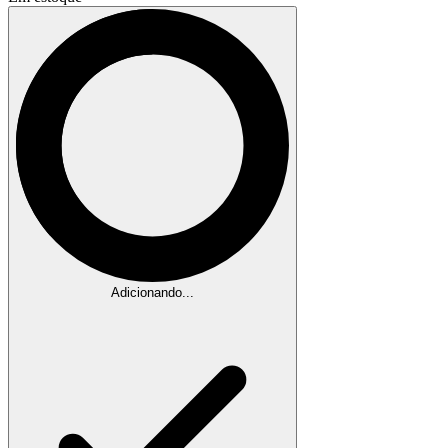
Adicionando...