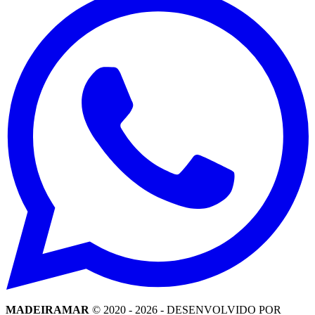
MADEIRAMAR
© 2020 -
2026
- DESENVOLVIDO POR