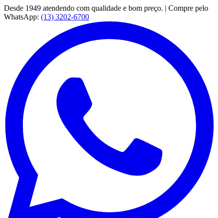
Desde 1949 atendendo com qualidade e bom preço. | Compre pelo
WhatsApp:
(13) 3202-6700