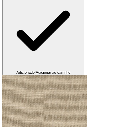
Adicionado!
Adicionar ao carrinho