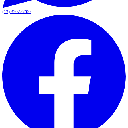
(13) 3202-6700