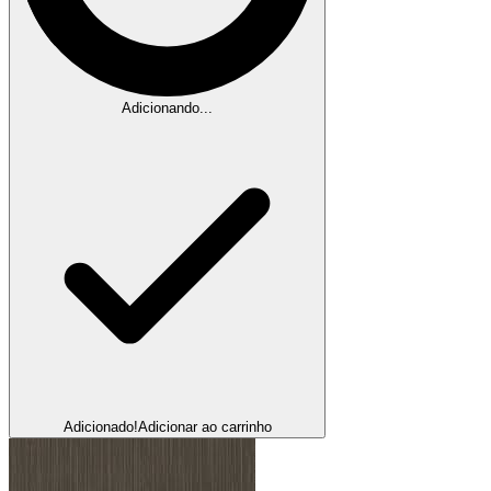
Adicionando...
Adicionado!
Adicionar ao carrinho