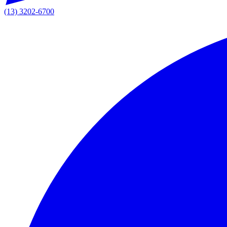
(13) 3202-6700