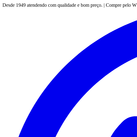
Desde 1949 atendendo com qualidade e bom preço. | Compre pelo 