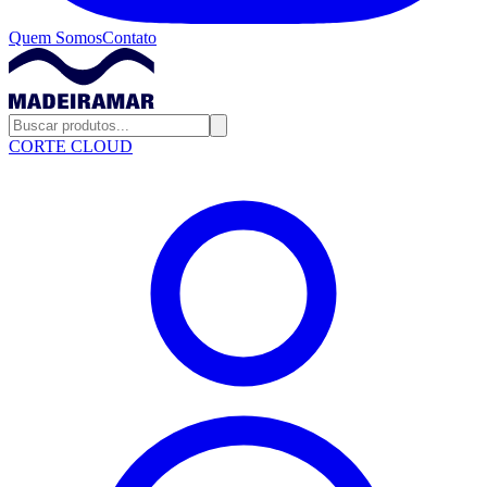
Quem Somos
Contato
CORTE CLOUD