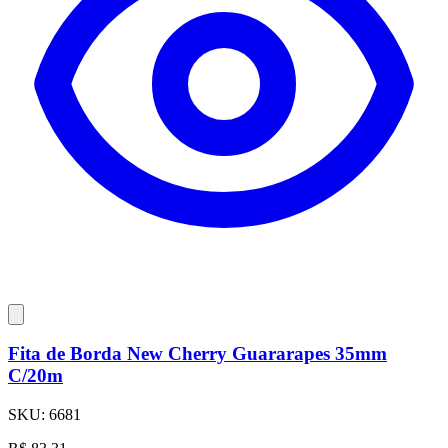
Fita de Borda New Cherry Guararapes 35mm
C/20m
SKU:
6681