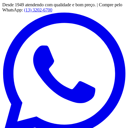
Desde 1949 atendendo com qualidade e bom preço. | Compre pelo
WhatsApp:
(13) 3202-6700