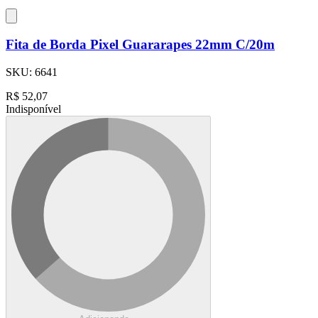
Fita de Borda Pixel Guararapes 22mm C/20m
SKU:
6641
R$
52,07
Indisponível