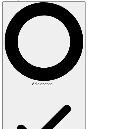
Adicionando...