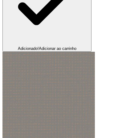
Adicionado!
Adicionar ao carrinho