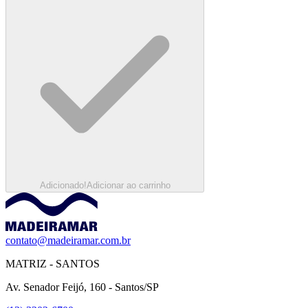
Adicionado!
Adicionar ao carrinho
contato@madeiramar.com.br
MATRIZ - SANTOS
Av. Senador Feijó, 160 - Santos/SP