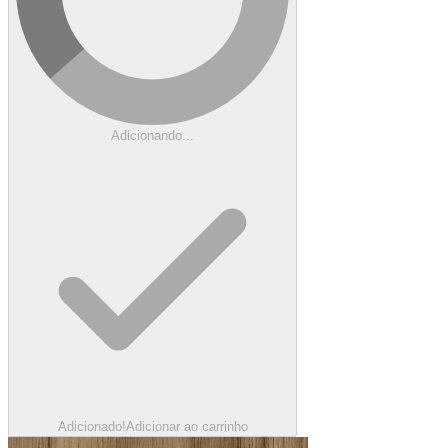
Adicionando...
Adicionado!
Adicionar ao carrinho