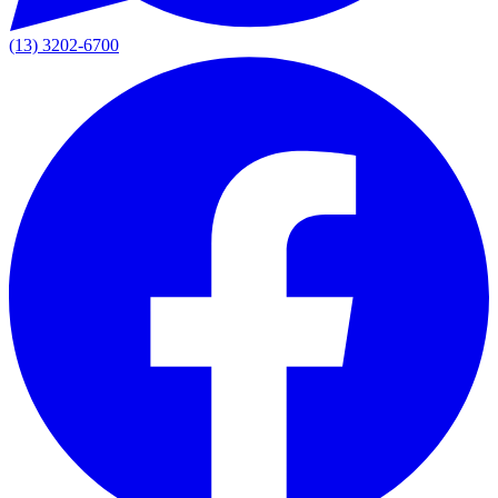
(13) 3202-6700