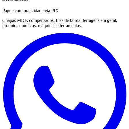
Pague com praticidade via PIX
Chapas MDF, compensados, fitas de borda, ferragens em geral,
produtos químicos, máquinas e ferramentas.