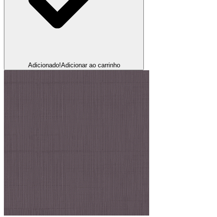
Adicionado!
Adicionar ao carrinho