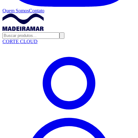
Quem Somos
Contato
CORTE CLOUD