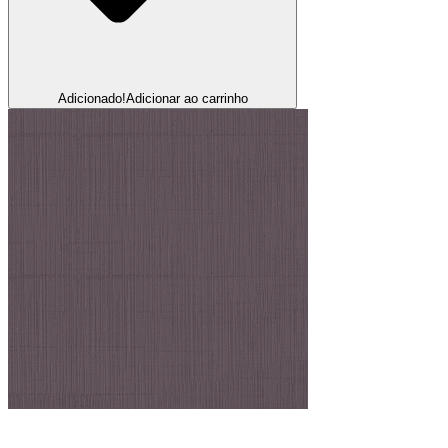
Adicionado!
Adicionar ao carrinho