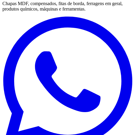
Chapas MDF, compensados, fitas de borda, ferragens em geral,
produtos químicos, máquinas e ferramentas.