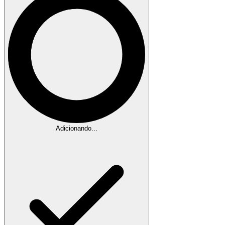
Adicionando...