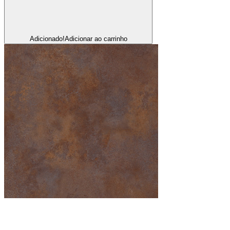
Adicionado!
Adicionar ao carrinho