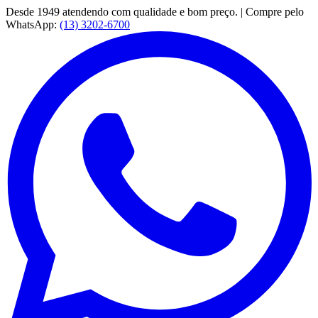
Desde 1949 atendendo com qualidade e bom preço. | Compre pelo
WhatsApp:
(13) 3202-6700