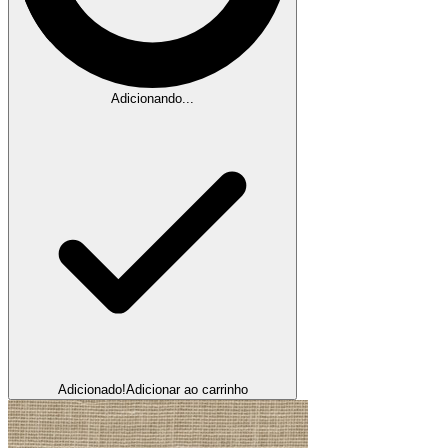
Adicionando...
Adicionado!
Adicionar ao carrinho