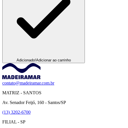
Adicionado!
Adicionar ao carrinho
contato@madeiramar.com.br
MATRIZ - SANTOS
Av. Senador Feijó, 160 - Santos/SP
(13) 3202-6700
FILIAL - SP