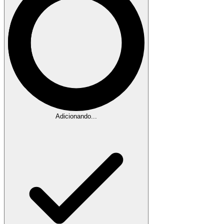
Adicionando...