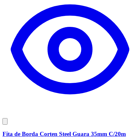
Fita de Borda Corten Steel Guara 35mm C/20m