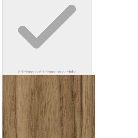
Adicionado!
Adicionar ao carrinho