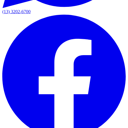
(13) 3202-6700