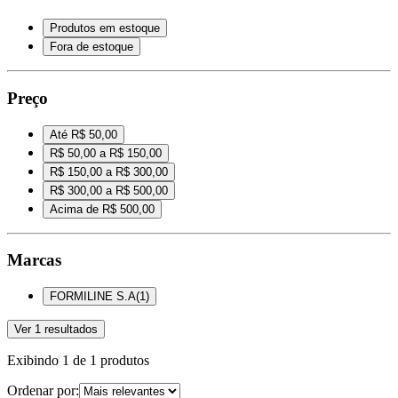
Produtos em estoque
Fora de estoque
Preço
Até R$ 50,00
R$ 50,00 a R$ 150,00
R$ 150,00 a R$ 300,00
R$ 300,00 a R$ 500,00
Acima de R$ 500,00
Marcas
FORMILINE S.A
(
1
)
Ver
1
resultados
Exibindo
1
de
1
produtos
Ordenar por: