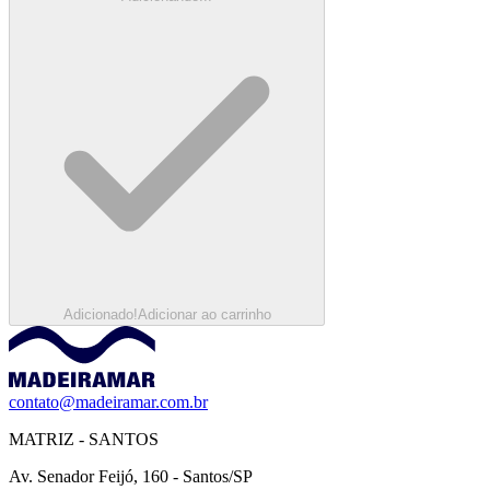
Adicionado!
Adicionar ao carrinho
contato@madeiramar.com.br
MATRIZ - SANTOS
Av. Senador Feijó, 160 - Santos/SP