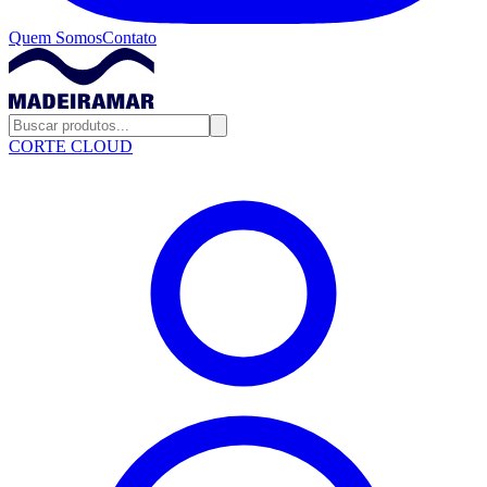
Quem Somos
Contato
CORTE CLOUD