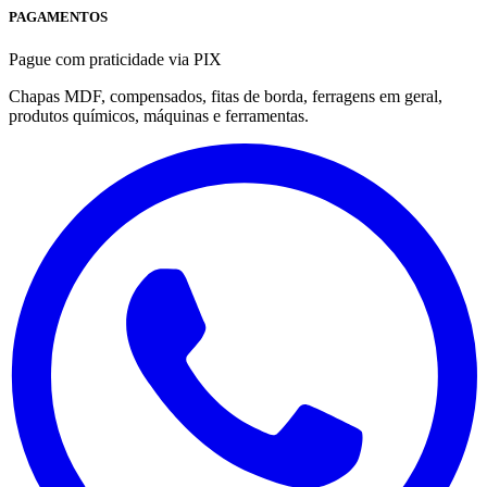
PAGAMENTOS
Pague com praticidade via PIX
Chapas MDF, compensados, fitas de borda, ferragens em geral,
produtos químicos, máquinas e ferramentas.