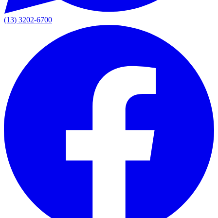
(13) 3202-6700