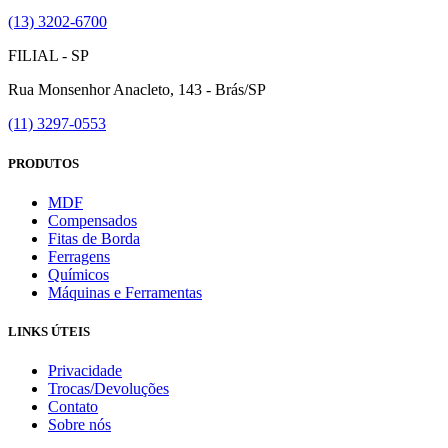
(13) 3202-6700
FILIAL - SP
Rua Monsenhor Anacleto, 143 - Brás/SP
(11) 3297-0553
PRODUTOS
MDF
Compensados
Fitas de Borda
Ferragens
Químicos
Máquinas e Ferramentas
LINKS ÚTEIS
Privacidade
Trocas/Devoluções
Contato
Sobre nós