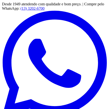
Desde 1949 atendendo com qualidade e bom preço. | Compre pelo
WhatsApp:
(13) 3202-6700