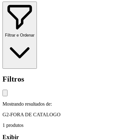
Filtrar e Ordenar
Filtros
Mostrando resultados de:
G2-FORA DE CATALOGO
1
produtos
Exibir