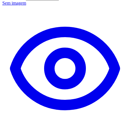
Sem imagem