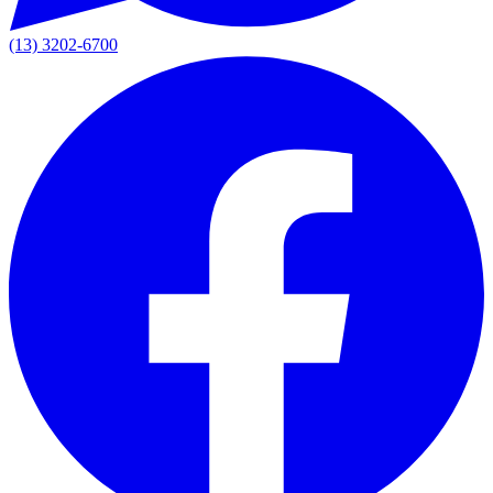
(13) 3202-6700