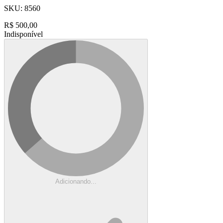
SKU:
8560
R$
500,00
Indisponível
Adicionando...