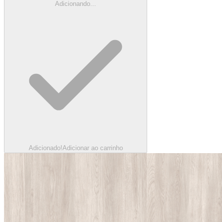
Adicionando...
Adicionado!
Adicionar ao carrinho