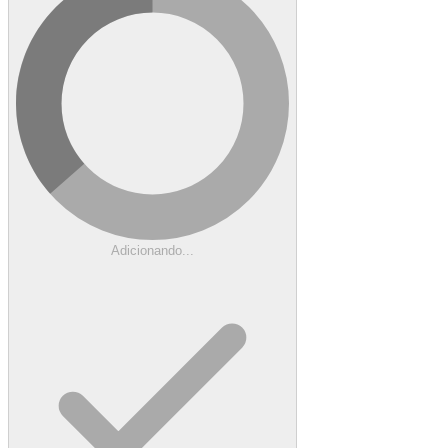
Adicionando...