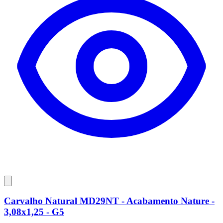
Carvalho Natural MD29NT - Acabamento Nature -
3,08x1,25 - G5