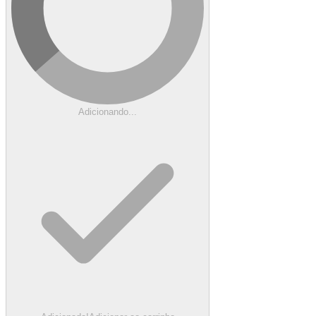
Adicionando...