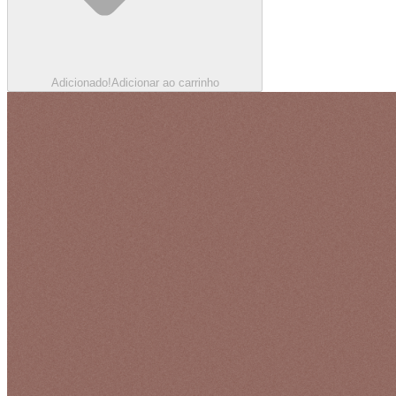
Adicionado!
Adicionar ao carrinho