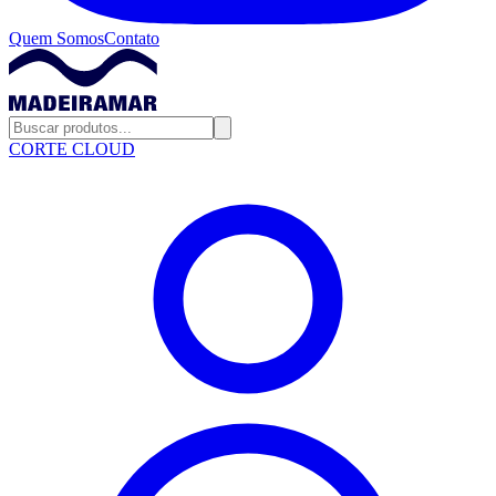
Quem Somos
Contato
CORTE CLOUD