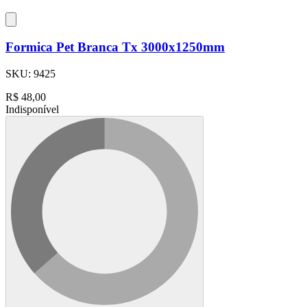
Formica Pet Branca Tx 3000x1250mm
SKU:
9425
R$
48,00
Indisponível