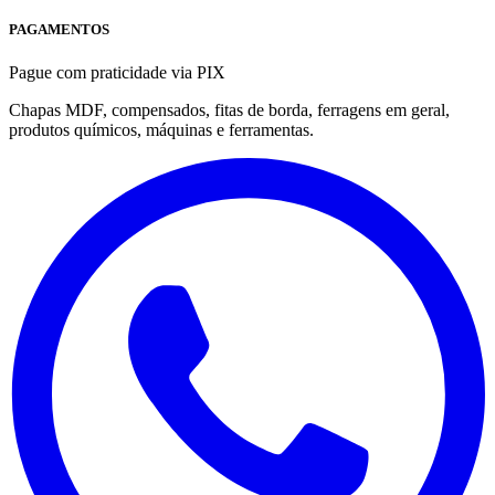
PAGAMENTOS
Pague com praticidade via PIX
Chapas MDF, compensados, fitas de borda, ferragens em geral,
produtos químicos, máquinas e ferramentas.