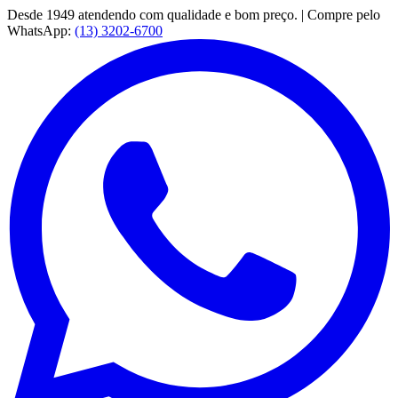
Desde 1949 atendendo com qualidade e bom preço. | Compre pelo
WhatsApp:
(13) 3202-6700