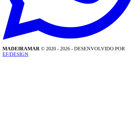
MADEIRAMAR
© 2020 -
2026
- DESENVOLVIDO POR
EF/DESIGN