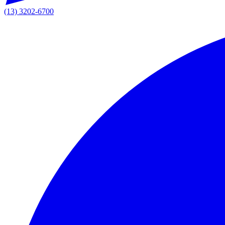
(13) 3202-6700