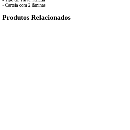
- Cartela com 2 lâminas
Produtos Relacionados