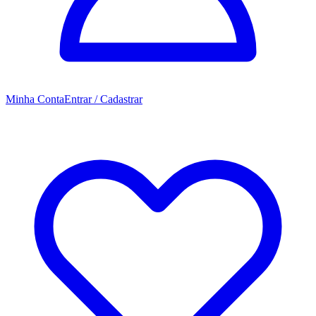
Minha Conta
Entrar / Cadastrar