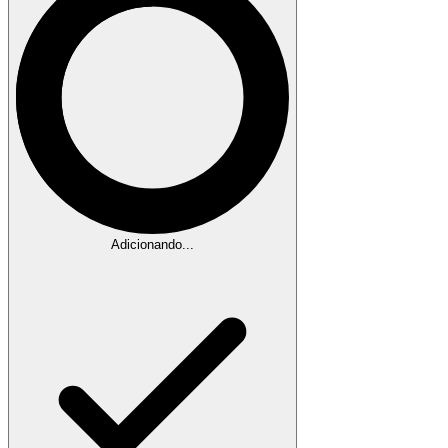
Adicionando...