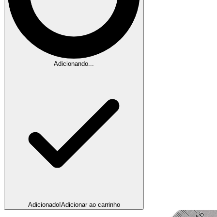
Adicionando...
Adicionado!
Adicionar ao carrinho