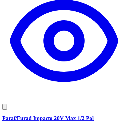
Paraf/Furad Impacto 20V Max 1/2 Pol