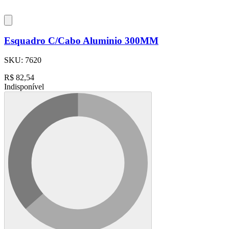
Esquadro C/Cabo Aluminio 300MM
SKU:
7620
R$
82,54
Indisponível