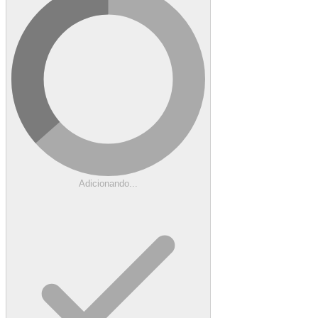
Adicionando...