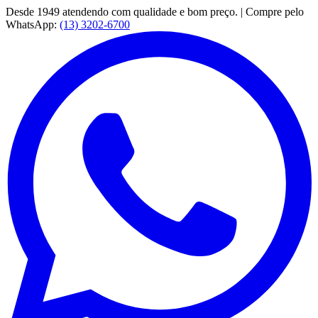
Desde 1949 atendendo com qualidade e bom preço. | Compre pelo
WhatsApp:
(13) 3202-6700