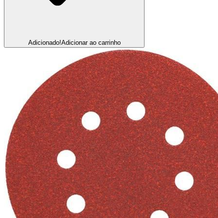
Adicionado!
Adicionar ao carrinho