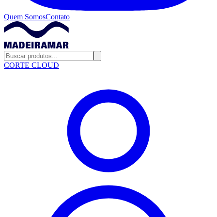
Quem Somos
Contato
CORTE CLOUD