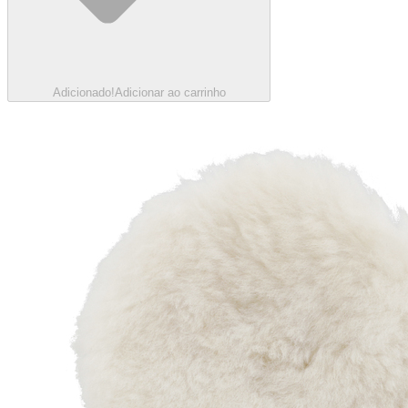
Adicionado!
Adicionar ao carrinho