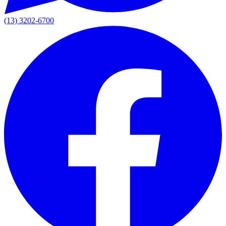
(13) 3202-6700