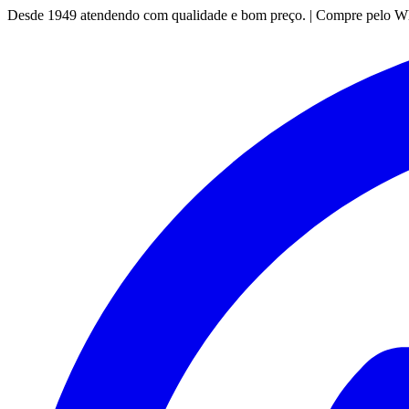
Desde 1949 atendendo com qualidade e bom preço. | Compre pelo 