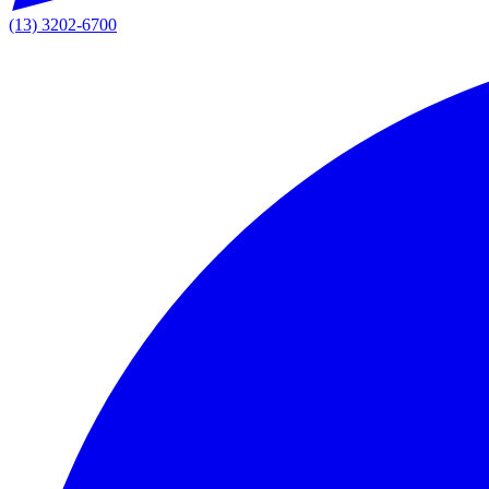
(13) 3202-6700