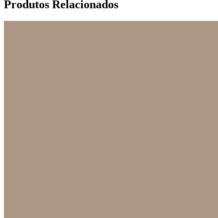
Produtos Relacionados