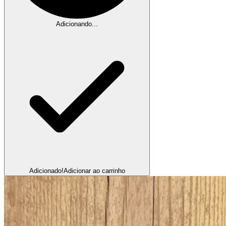
Adicionando...
Adicionado!
Adicionar ao carrinho