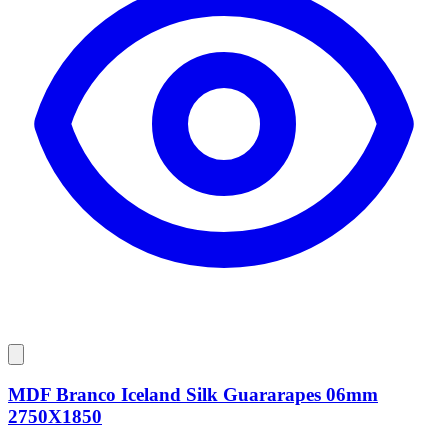
MDF Branco Iceland Silk Guararapes 06mm
2750X1850