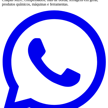
produtos químicos, máquinas e ferramentas.