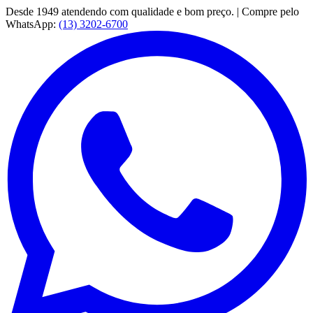
Desde 1949 atendendo com qualidade e bom preço. | Compre pelo
WhatsApp:
(13) 3202-6700