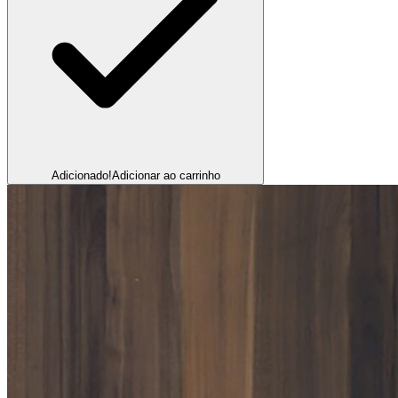
Adicionado!
Adicionar ao carrinho