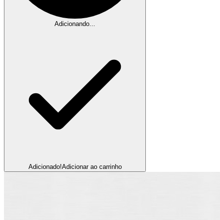
Adicionando...
Adicionado!
Adicionar ao carrinho