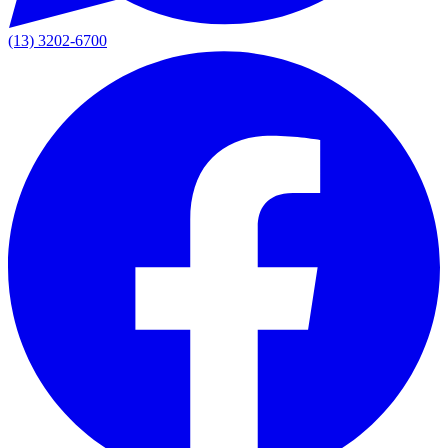
(13) 3202-6700