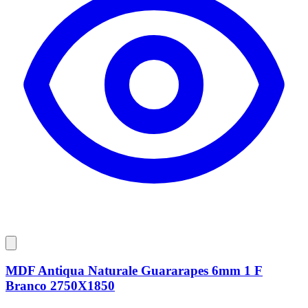
MDF Antiqua Naturale Guararapes 6mm 1 F
Branco 2750X1850