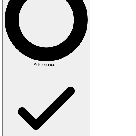
Adicionando...