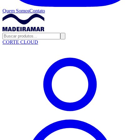
Quem Somos
Contato
CORTE CLOUD