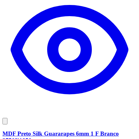
MDF Preto Silk Guararapes 6mm 1 F Branco