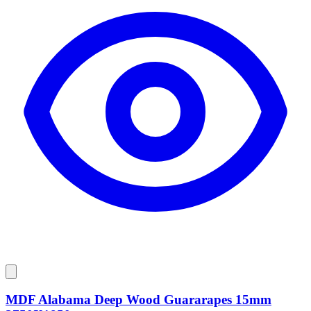
MDF Alabama Deep Wood Guararapes 15mm