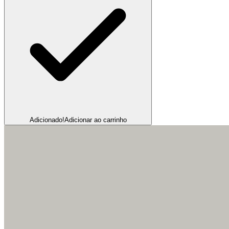
Adicionado!
Adicionar ao carrinho