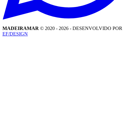
MADEIRAMAR
© 2020 -
2026
- DESENVOLVIDO POR
EF/DESIGN