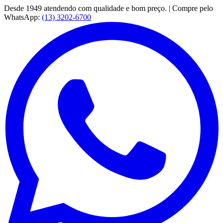
Desde 1949 atendendo com qualidade e bom preço. | Compre pelo
WhatsApp:
(13) 3202-6700