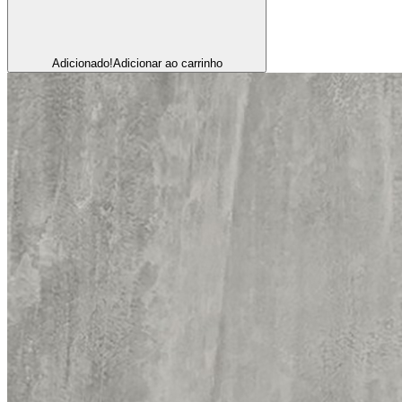
Adicionado!
Adicionar ao carrinho