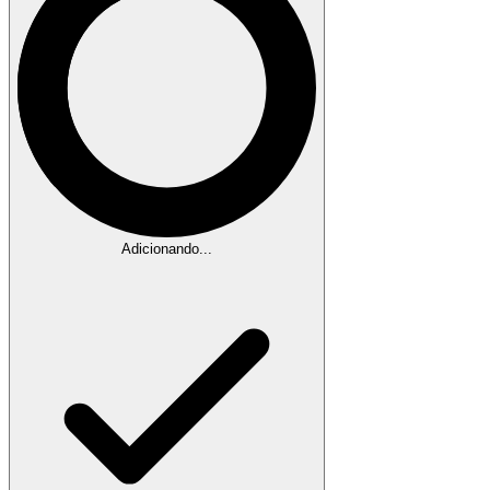
Adicionando...