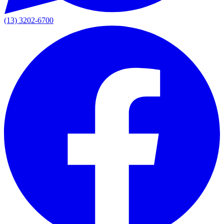
(13) 3202-6700