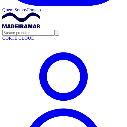
Quem Somos
Contato
CORTE CLOUD