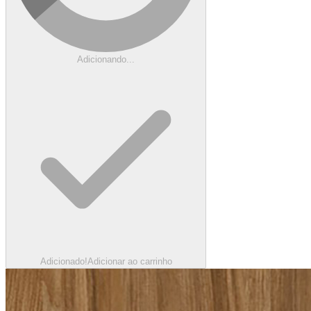
Adicionando...
Adicionado!
Adicionar ao carrinho