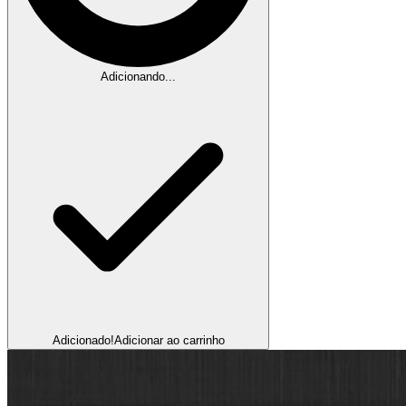
Adicionando...
Adicionado!
Adicionar ao carrinho