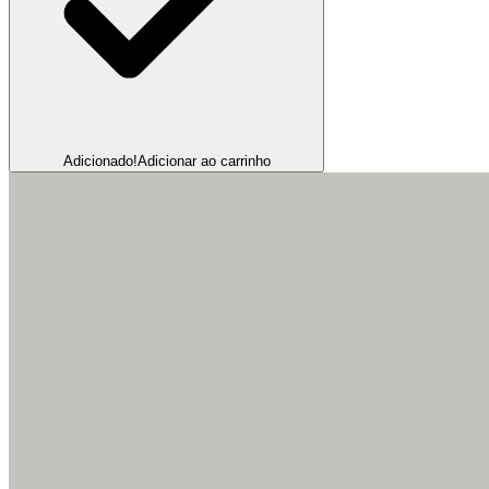
Adicionado!
Adicionar ao carrinho