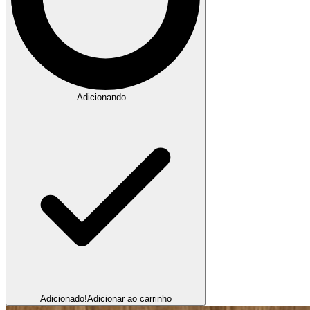
Adicionando...
Adicionado!
Adicionar ao carrinho