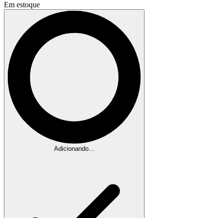
Em estoque
Adicionando...