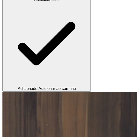
Adicionado!
Adicionar ao carrinho