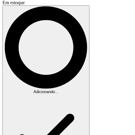
Em estoque
Adicionando...