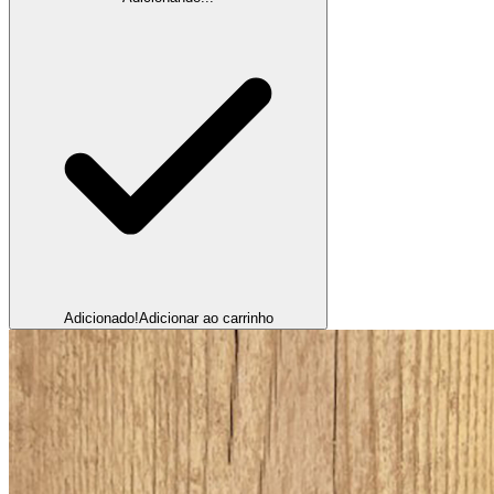
Adicionado!
Adicionar ao carrinho