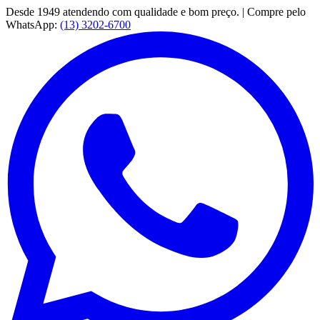
Desde 1949 atendendo com qualidade e bom preço. | Compre pelo
WhatsApp:
(13) 3202-6700