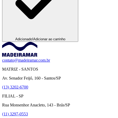
Adicionado!
Adicionar ao carrinho
contato@madeiramar.com.br
MATRIZ - SANTOS
Av. Senador Feijó, 160 - Santos/SP
(13) 3202-6700
FILIAL - SP
Rua Monsenhor Anacleto, 143 - Brás/SP
(11) 3297-0553