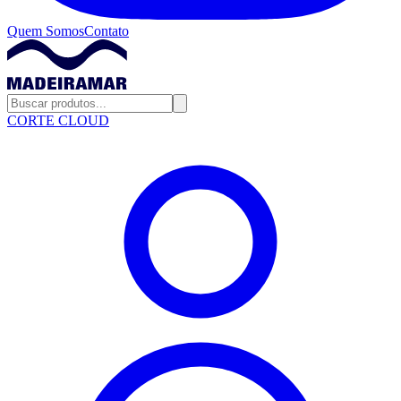
Quem Somos
Contato
CORTE CLOUD