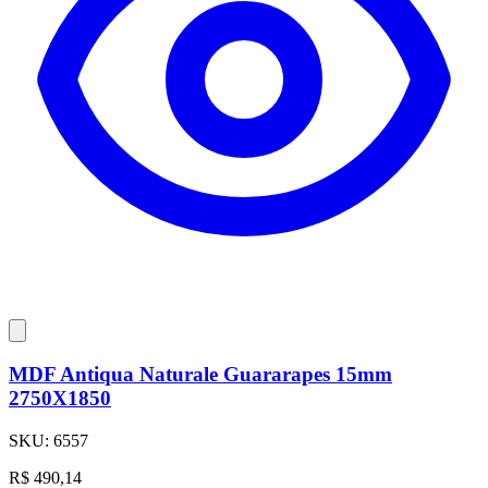
MDF Antiqua Naturale Guararapes 15mm
2750X1850
SKU:
6557
R$
490,14