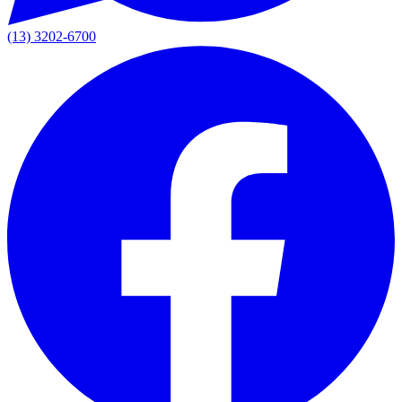
(13) 3202-6700