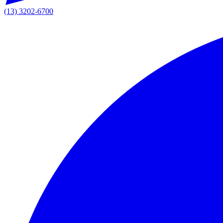
(13) 3202-6700