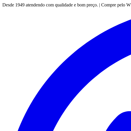
Desde 1949 atendendo com qualidade e bom preço. | Compre pelo 