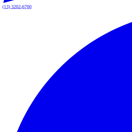
(13) 3202-6700