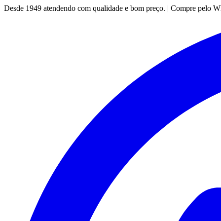
Desde 1949 atendendo com qualidade e bom preço. | Compre pelo 