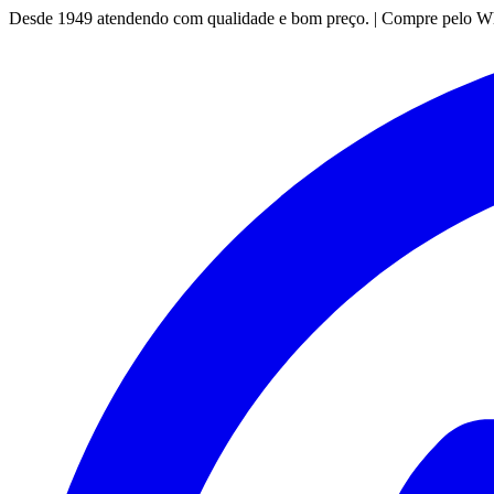
Desde 1949 atendendo com qualidade e bom preço. | Compre pelo 