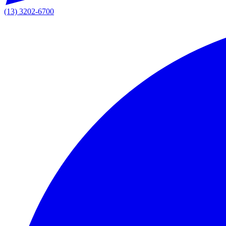
(13) 3202-6700