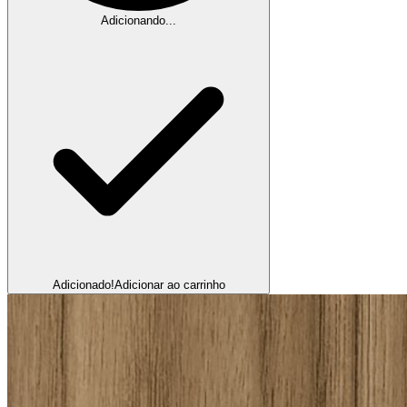
Adicionando...
Adicionado!
Adicionar ao carrinho