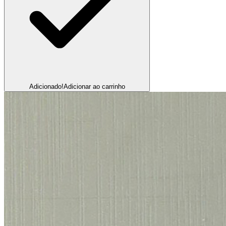
Adicionado!
Adicionar ao carrinho