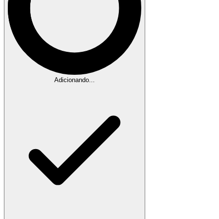
Adicionando...