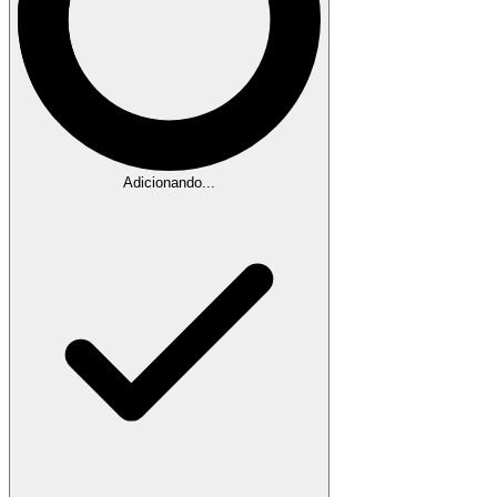
Adicionando...