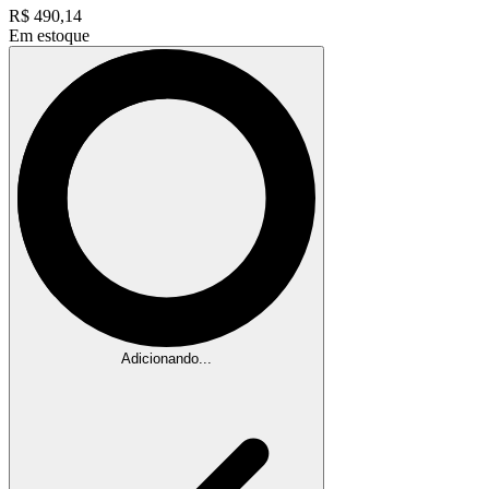
R$
490,14
Em estoque
Adicionando...