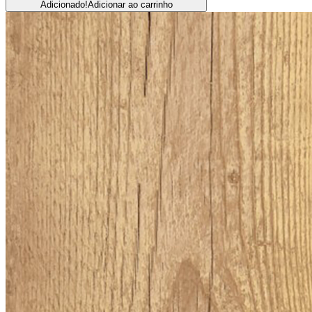
Adicionado!
Adicionar ao carrinho