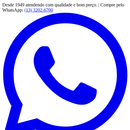
Desde 1949 atendendo com qualidade e bom preço. | Compre pelo
WhatsApp:
(13) 3202-6700