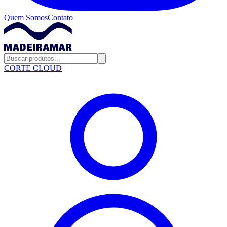
Quem Somos
Contato
CORTE CLOUD