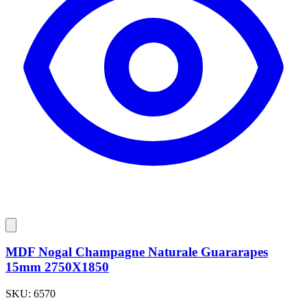
MDF Nogal Champagne Naturale Guararapes
15mm 2750X1850
SKU:
6570