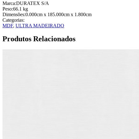
Marca:
DURATEX S/A
Peso:
66.1
kg
Dimensões:
0.000cm
x 185.000cm
x 1.800cm
Categorias:
MDF
,
ULTRA MADEIRADO
Produtos Relacionados