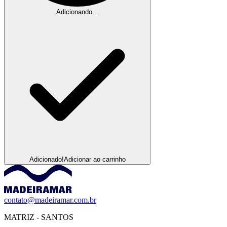
Adicionando...
Adicionado!
Adicionar ao carrinho
contato@madeiramar.com.br
MATRIZ - SANTOS