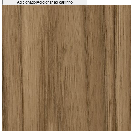
Adicionado!
Adicionar ao carrinho