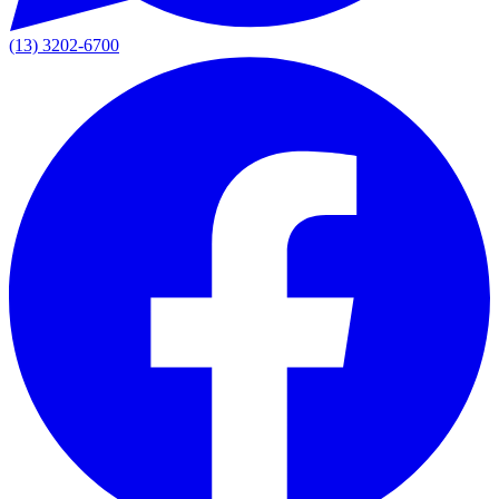
(13) 3202-6700