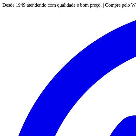
Desde 1949 atendendo com qualidade e bom preço. | Compre pelo 