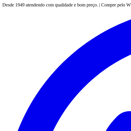
Desde 1949 atendendo com qualidade e bom preço. | Compre pelo 