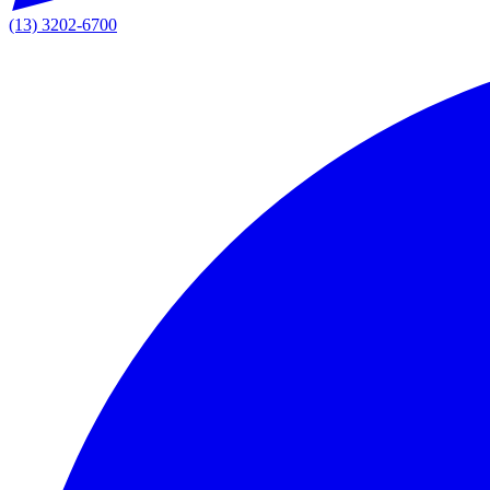
(13) 3202-6700