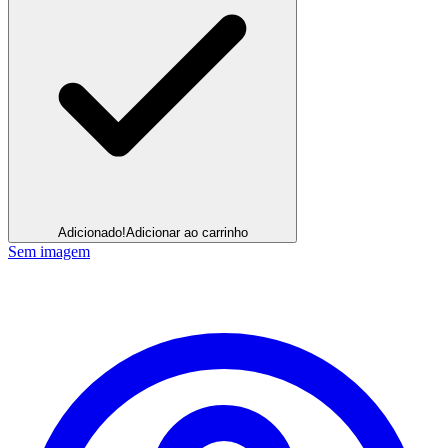
Adicionado!
Adicionar ao carrinho
Sem imagem