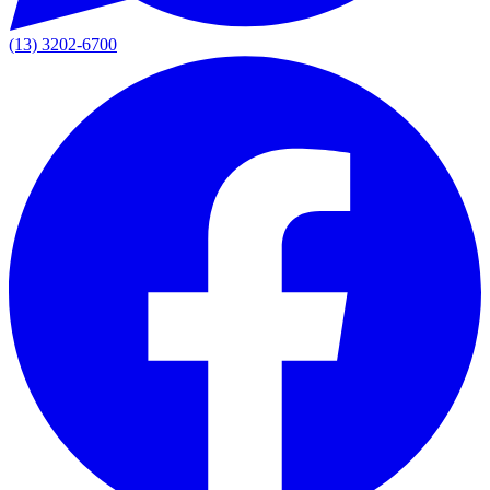
(13) 3202-6700