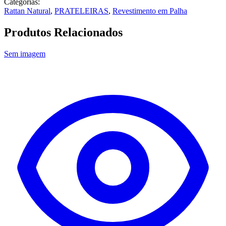
Categorias:
Rattan Natural
,
PRATELEIRAS
,
Revestimento em Palha
Produtos Relacionados
Sem imagem