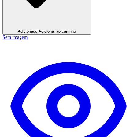
Adicionado!
Adicionar ao carrinho
Sem imagem