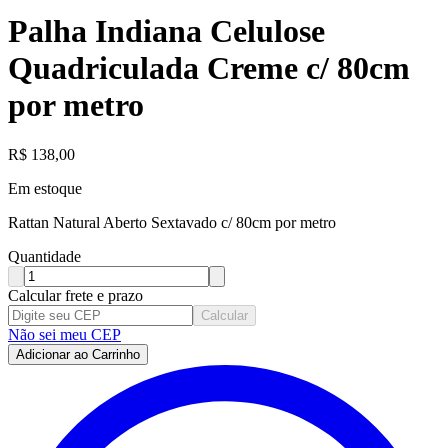
Palha Indiana Celulose
Quadriculada Creme c/ 80cm
por metro
R$
138,00
Em estoque
Rattan Natural Aberto Sextavado c/ 80cm por metro
Quantidade
Calcular frete e prazo
Calcular
Não sei meu CEP
Adicionar ao Carrinho