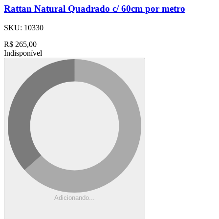
Rattan Natural Quadrado c/ 60cm por metro
SKU:
10330
R$
265,00
Indisponível
Adicionando...