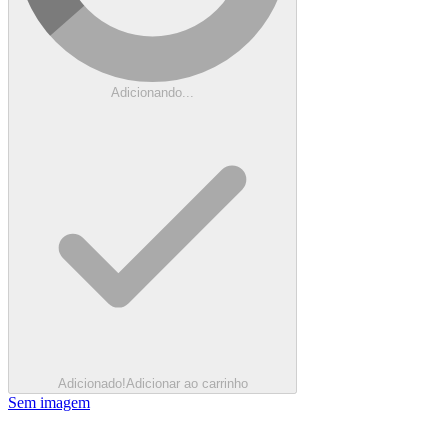
Adicionando...
Adicionado!
Adicionar ao carrinho
Sem imagem