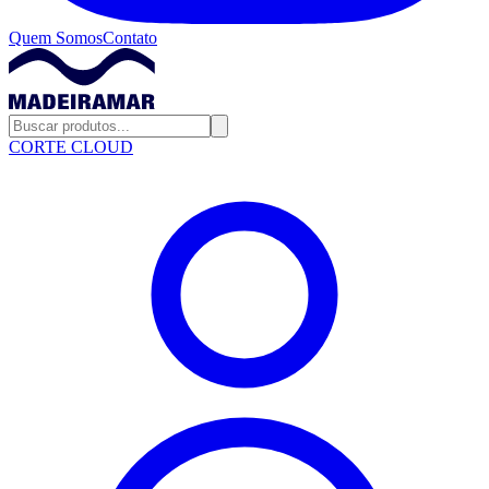
Quem Somos
Contato
CORTE CLOUD