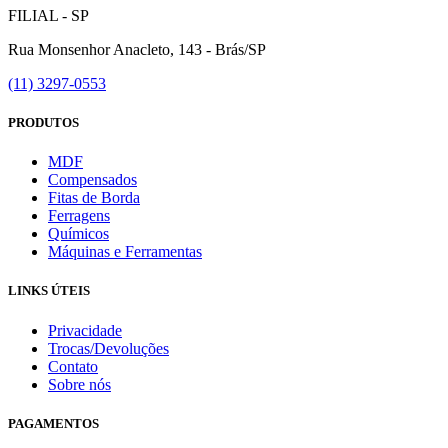
FILIAL - SP
Rua Monsenhor Anacleto, 143 - Brás/SP
(11) 3297-0553
PRODUTOS
MDF
Compensados
Fitas de Borda
Ferragens
Químicos
Máquinas e Ferramentas
LINKS ÚTEIS
Privacidade
Trocas/Devoluções
Contato
Sobre nós
PAGAMENTOS