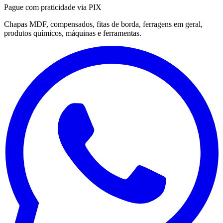
Pague com praticidade via PIX
Chapas MDF, compensados, fitas de borda, ferragens em geral,
produtos químicos, máquinas e ferramentas.