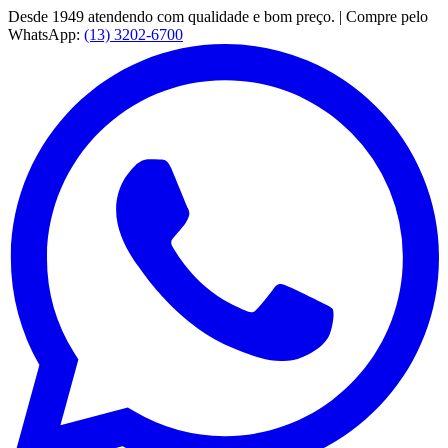
Desde 1949 atendendo com qualidade e bom preço. | Compre pelo
WhatsApp:
(13) 3202-6700