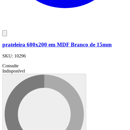
prateleira 600x200 em MDF Branco de 15mm
SKU:
10296
Consulte
Indisponível