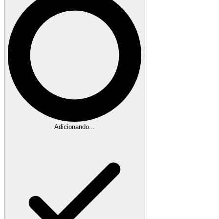
Adicionando...