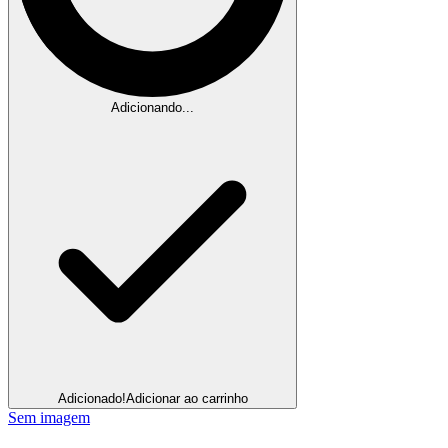
Adicionando...
Adicionado!
Adicionar ao carrinho
Sem imagem