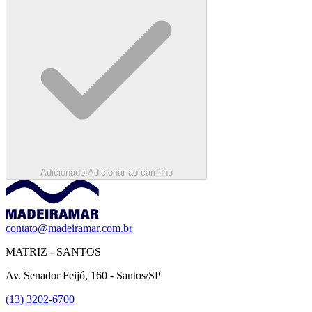
Adicionado!
Adicionar ao carrinho
contato@madeiramar.com.br
MATRIZ - SANTOS
Av. Senador Feijó, 160 - Santos/SP
(13) 3202-6700