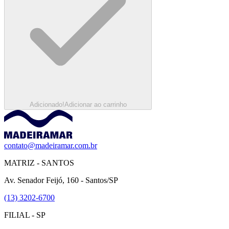
Adicionado!
Adicionar ao carrinho
contato@madeiramar.com.br
MATRIZ - SANTOS
Av. Senador Feijó, 160 - Santos/SP
(13) 3202-6700
FILIAL - SP