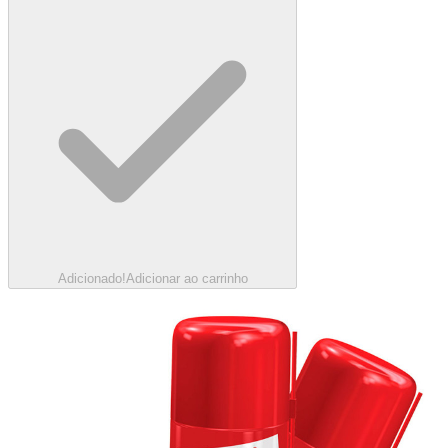
Adicionado!
Adicionar ao carrinho