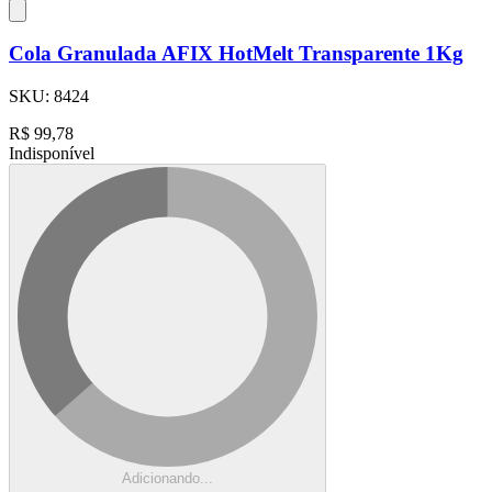
Cola Granulada AFIX HotMelt Transparente 1Kg
SKU:
8424
R$
99,78
Indisponível
Adicionando...