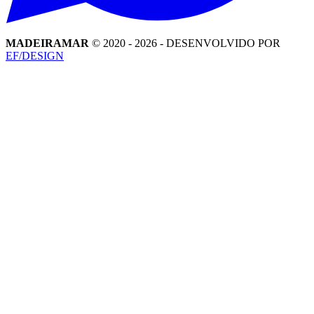
MADEIRAMAR
© 2020 -
2026
- DESENVOLVIDO POR
EF/DESIGN