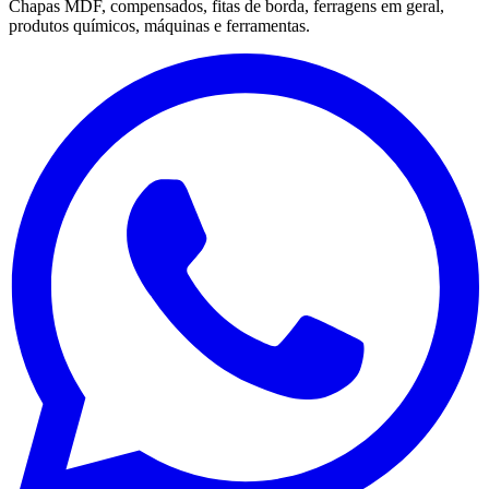
Chapas MDF, compensados, fitas de borda, ferragens em geral,
produtos químicos, máquinas e ferramentas.