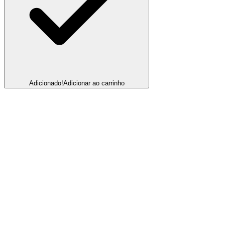
Adicionado!
Adicionar ao carrinho