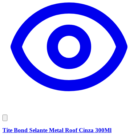
Tite Bond Selante Metal Roof Cinza 300Ml