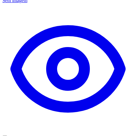
Sem imagem