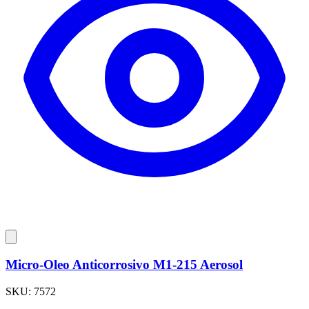
Micro-Oleo Anticorrosivo M1-215 Aerosol
SKU:
7572