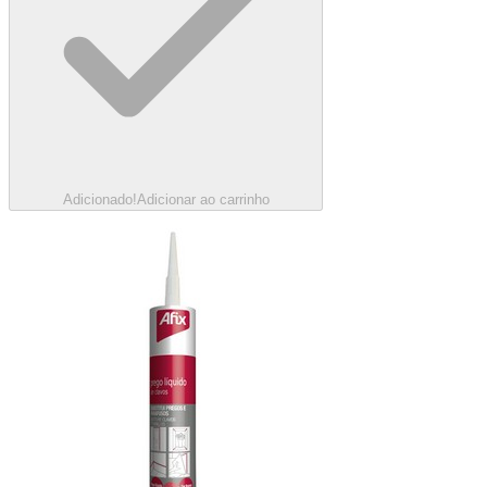
Adicionado!
Adicionar ao carrinho