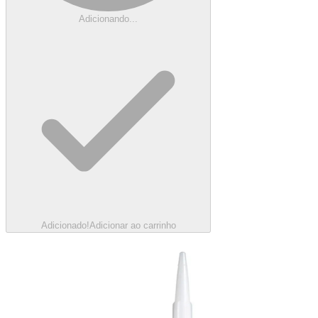
Adicionando...
Adicionado!
Adicionar ao carrinho