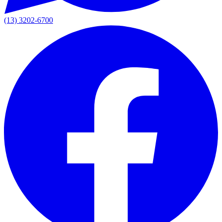
(13) 3202-6700