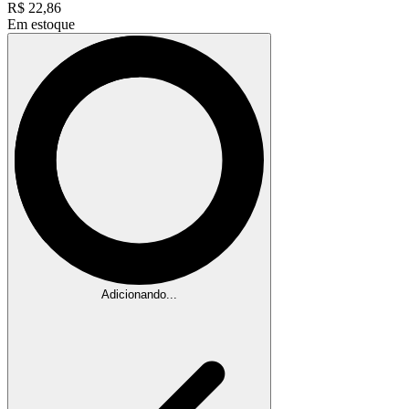
R$
22,86
Em estoque
Adicionando...