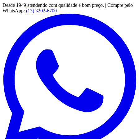
Desde 1949 atendendo com qualidade e bom preço. | Compre pelo
WhatsApp:
(13) 3202-6700