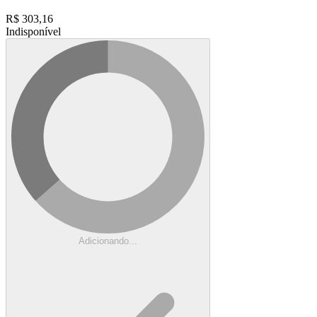
R$
303,16
Indisponível
Adicionando...