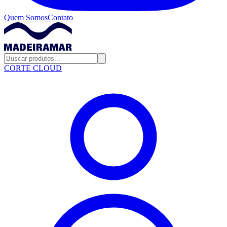
Quem Somos
Contato
CORTE CLOUD