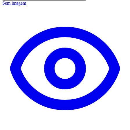
Sem imagem