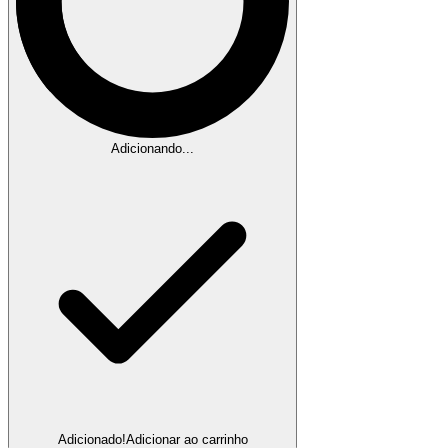
Adicionando...
Adicionado!
Adicionar ao carrinho