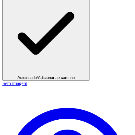
Adicionado!
Adicionar ao carrinho
Sem imagem