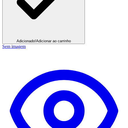
Adicionado!
Adicionar ao carrinho
Sem imagem