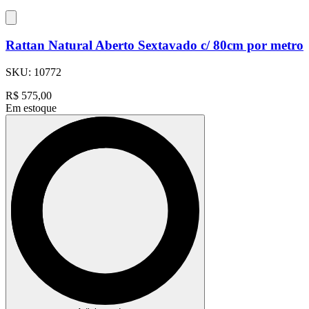
Rattan Natural Aberto Sextavado c/ 80cm por metro
SKU:
10772
R$
575,00
Em estoque