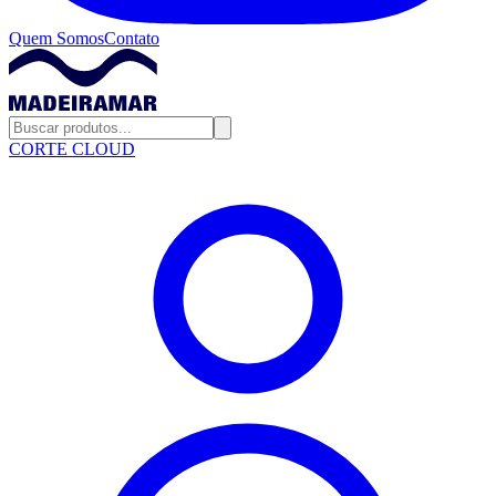
Quem Somos
Contato
CORTE CLOUD