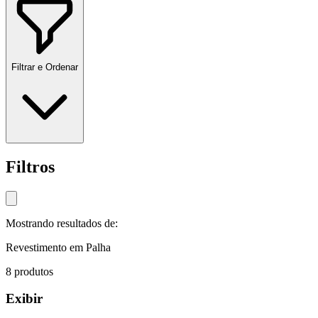
Filtrar e Ordenar
Filtros
Mostrando resultados de:
Revestimento em Palha
8
produtos
Exibir