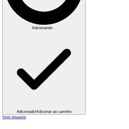
Adicionando...
Adicionado!
Adicionar ao carrinho
Sem imagem