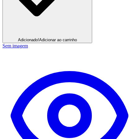
Adicionado!
Adicionar ao carrinho
Sem imagem