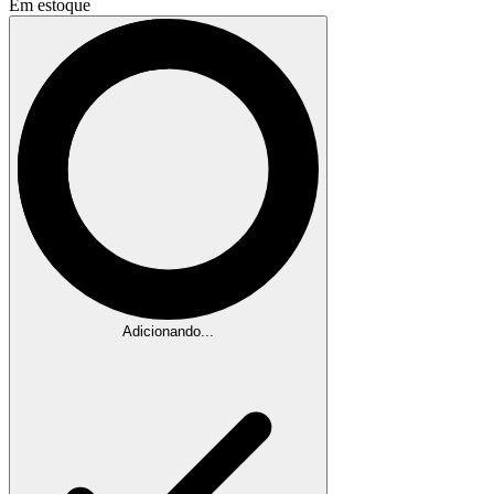
Em estoque
Adicionando...