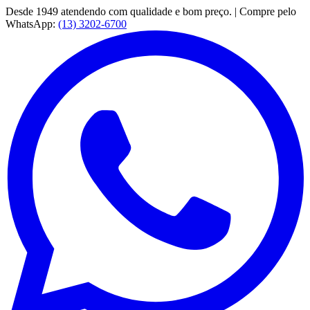
Desde 1949 atendendo com qualidade e bom preço. | Compre pelo
WhatsApp:
(13) 3202-6700