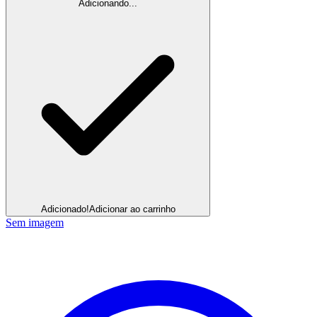
Adicionando...
Adicionado!
Adicionar ao carrinho
Sem imagem