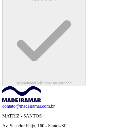
Adicionado!
Adicionar ao carrinho
contato@madeiramar.com.br
MATRIZ - SANTOS
Av. Senador Feijó, 160 - Santos/SP