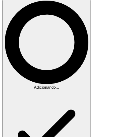
Adicionando...