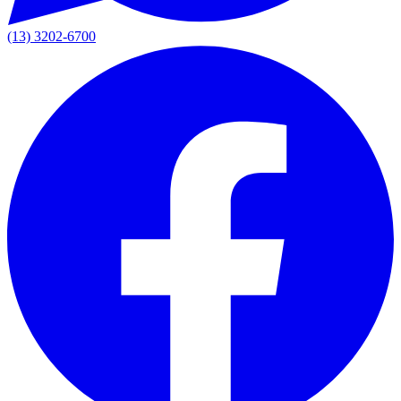
(13) 3202-6700