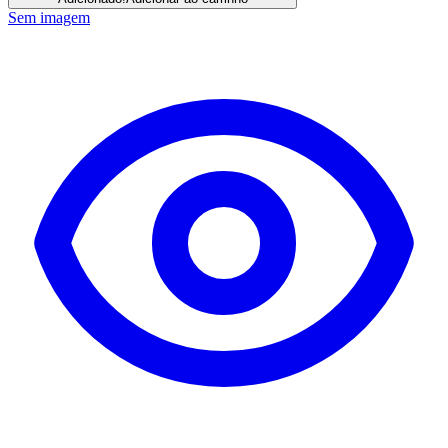
Sem imagem