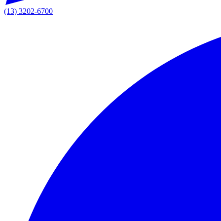
(13) 3202-6700