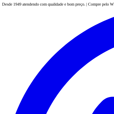
Desde 1949 atendendo com qualidade e bom preço. | Compre pelo 