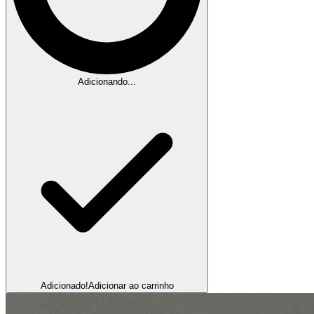
Adicionando...
Adicionado!
Adicionar ao carrinho