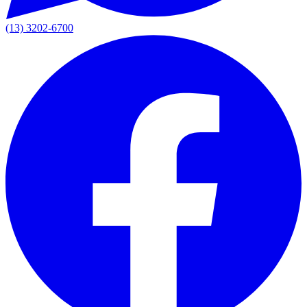
(13) 3202-6700