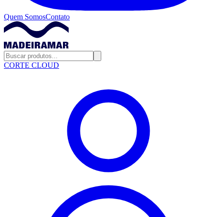
Quem Somos
Contato
CORTE CLOUD