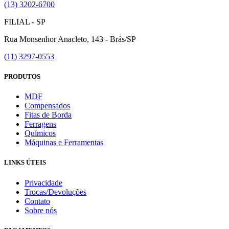
(13) 3202-6700
FILIAL - SP
Rua Monsenhor Anacleto, 143 - Brás/SP
(11) 3297-0553
PRODUTOS
MDF
Compensados
Fitas de Borda
Ferragens
Químicos
Máquinas e Ferramentas
LINKS ÚTEIS
Privacidade
Trocas/Devoluções
Contato
Sobre nós