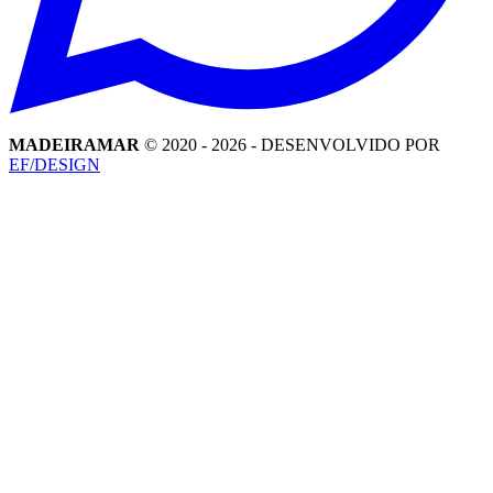
MADEIRAMAR
© 2020 -
2026
- DESENVOLVIDO POR
EF/DESIGN