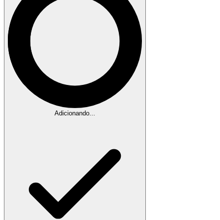
Adicionando...