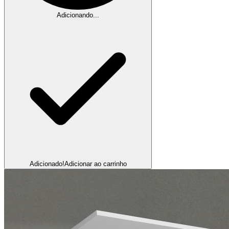
Adicionando...
Adicionado!
Adicionar ao carrinho