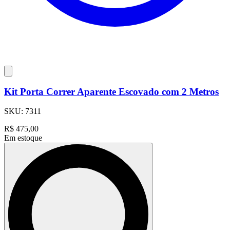
Kit Porta Correr Aparente Escovado com 2 Metros
SKU:
7311
R$
475,00
Em estoque