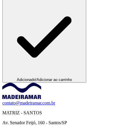
Adicionado!
Adicionar ao carrinho
contato@madeiramar.com.br
MATRIZ - SANTOS
Av. Senador Feijó, 160 - Santos/SP