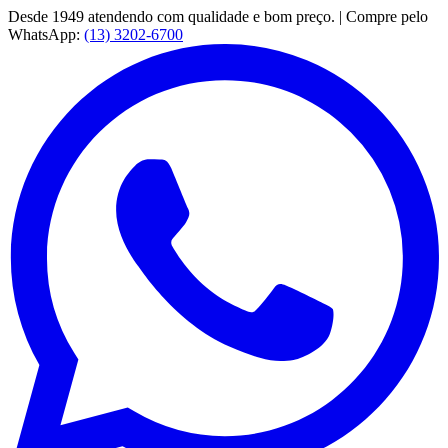
Desde 1949 atendendo com qualidade e bom preço. | Compre pelo
WhatsApp:
(13) 3202-6700