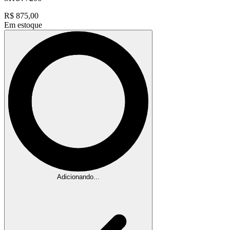
R$
875,00
Em estoque
Adicionando...