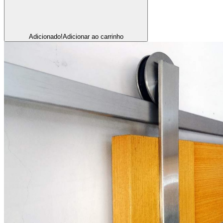
Adicionado!
Adicionar ao carrinho