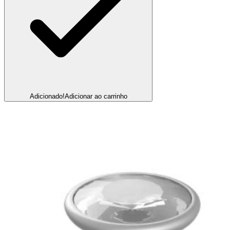
Adicionado!
Adicionar ao carrinho