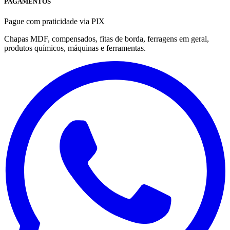
PAGAMENTOS
Pague com praticidade via PIX
Chapas MDF, compensados, fitas de borda, ferragens em geral,
produtos químicos, máquinas e ferramentas.