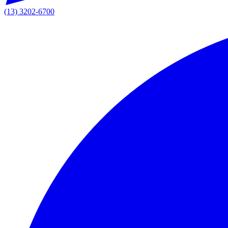
(13) 3202-6700