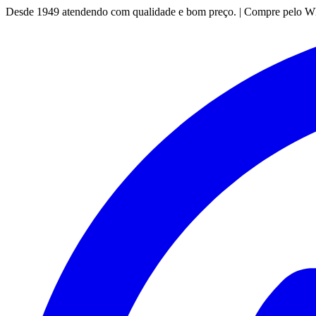
Desde 1949 atendendo com qualidade e bom preço. | Compre pelo 