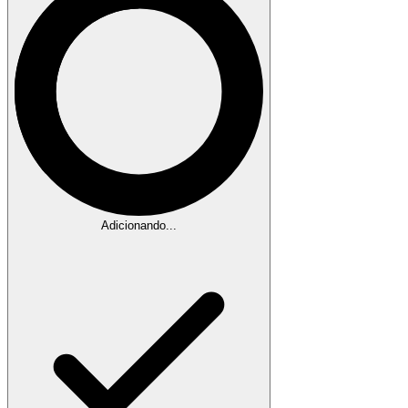
Adicionando...