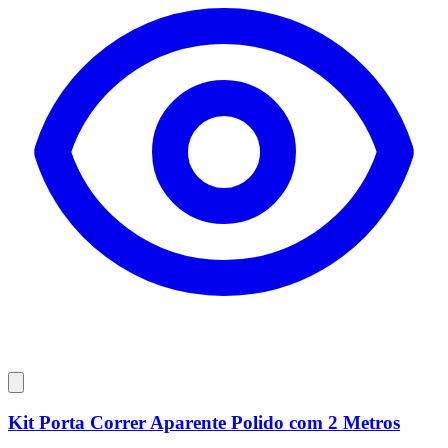
Kit Porta Correr Aparente Polido com 2 Metros