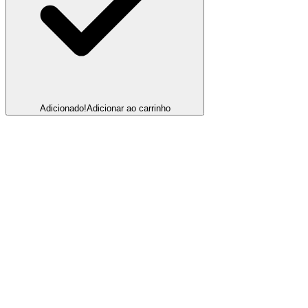
Adicionado!
Adicionar ao carrinho