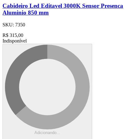
Cabideiro Led Editavel 3000K Sensor Presenca
Aluminio 850 mm
SKU:
7350
R$
315,00
Indisponível
Adicionando...