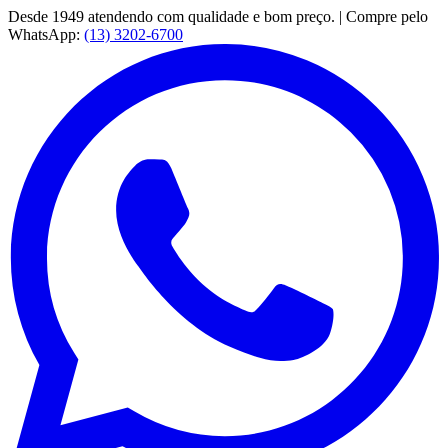
Desde 1949 atendendo com qualidade e bom preço. | Compre pelo
WhatsApp:
(13) 3202-6700