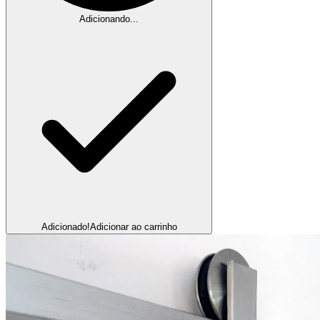
Adicionando...
Adicionado!
Adicionar ao carrinho