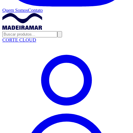
Quem Somos
Contato
CORTE CLOUD