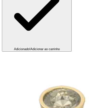
Adicionado!
Adicionar ao carrinho