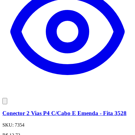
Conector 2 Vias P4 C/Cabo E Emenda - Fita 3528
SKU:
7354