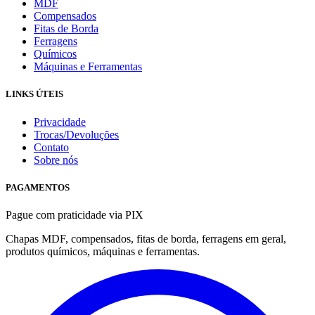
MDF
Compensados
Fitas de Borda
Ferragens
Químicos
Máquinas e Ferramentas
LINKS ÚTEIS
Privacidade
Trocas/Devoluções
Contato
Sobre nós
PAGAMENTOS
Pague com praticidade via PIX
Chapas MDF, compensados, fitas de borda, ferragens em geral,
produtos químicos, máquinas e ferramentas.