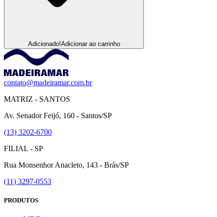
Adicionado!
Adicionar ao carrinho
contato@madeiramar.com.br
MATRIZ - SANTOS
Av. Senador Feijó, 160 - Santos/SP
(13) 3202-6700
FILIAL - SP
Rua Monsenhor Anacleto, 143 - Brás/SP
(11) 3297-0553
PRODUTOS