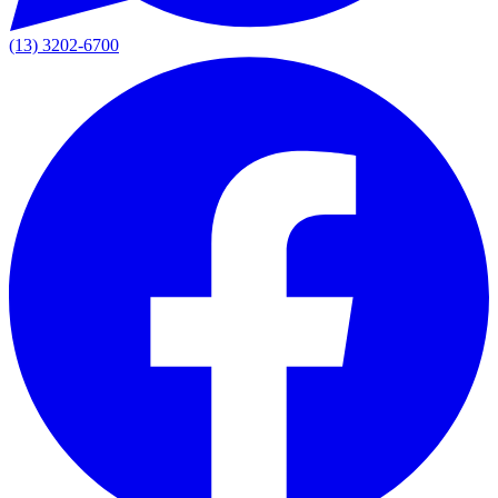
(13) 3202-6700