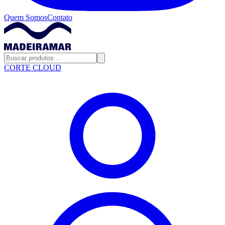
Quem Somos
Contato
CORTE CLOUD