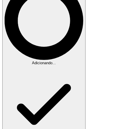
Adicionando...