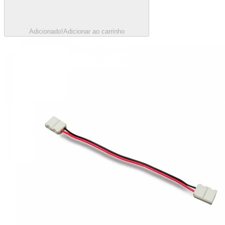
Adicionado!
Adicionar ao carrinho