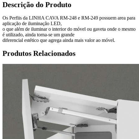
Descrição do Produto
Os Perfiis da LINHA CAVA RM-248 e RM-249 possuem area para
aplicação de iluminação LED,
o que além de iluminar o interior do móvel ou gaveta onde o mesmo
é utilizado, ainda torna-se um grande
diferencial estético que agrega ainda mais valor ao móvel.
Produtos Relacionados