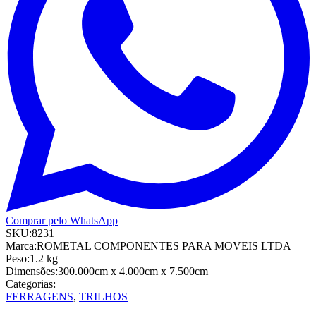
Comprar pelo WhatsApp
SKU:
8231
Marca:
ROMETAL COMPONENTES PARA MOVEIS LTDA
Peso:
1.2
kg
Dimensões:
300.000cm
x 4.000cm
x 7.500cm
Categorias:
FERRAGENS
,
TRILHOS