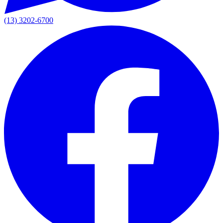
(13) 3202-6700