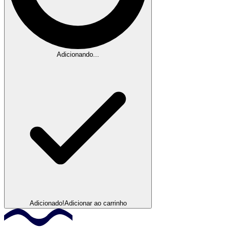
Adicionando...
Adicionado!
Adicionar ao carrinho