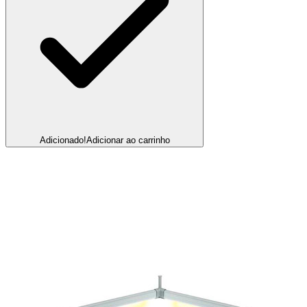
Adicionado!
Adicionar ao carrinho