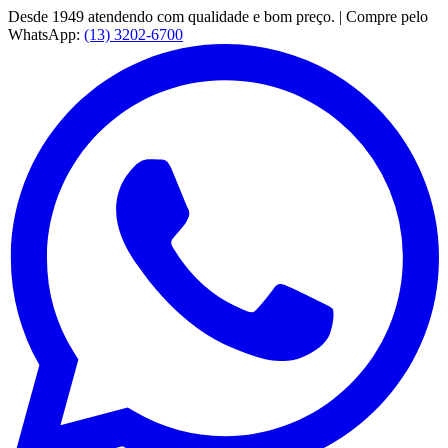
Desde 1949 atendendo com qualidade e bom preço. | Compre pelo
WhatsApp:
(13) 3202-6700