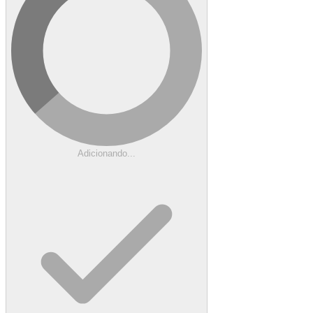
Adicionando...