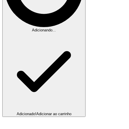
Adicionando...
Adicionado!
Adicionar ao carrinho