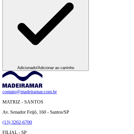
Adicionado!
Adicionar ao carrinho
contato@madeiramar.com.br
MATRIZ - SANTOS
Av. Senador Feijó, 160 - Santos/SP
(13) 3202-6700
FILIAL - SP