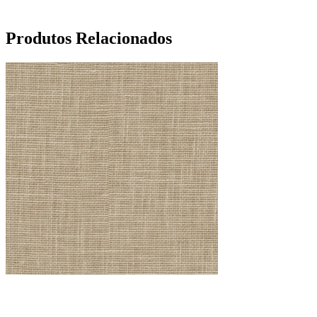
Produtos Relacionados