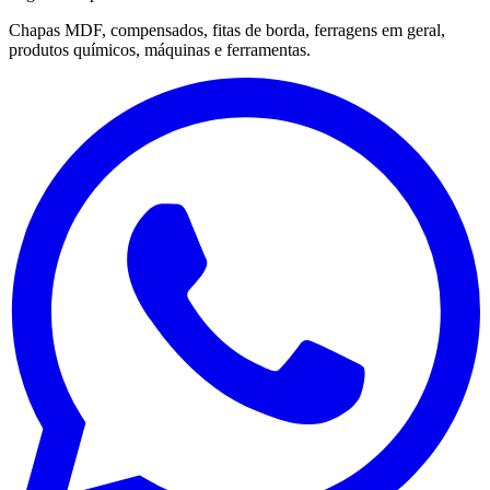
Chapas MDF, compensados, fitas de borda, ferragens em geral,
produtos químicos, máquinas e ferramentas.