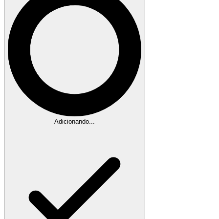
Adicionando...