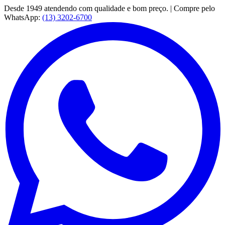
Desde 1949 atendendo com qualidade e bom preço. | Compre pelo
WhatsApp:
(13) 3202-6700