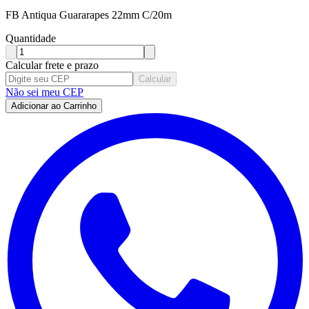
FB Antiqua Guararapes 22mm C/20m
Quantidade
Calcular frete e prazo
Calcular
Não sei meu CEP
Adicionar ao Carrinho