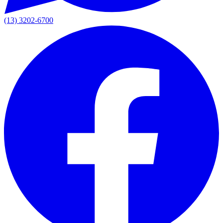
(13) 3202-6700