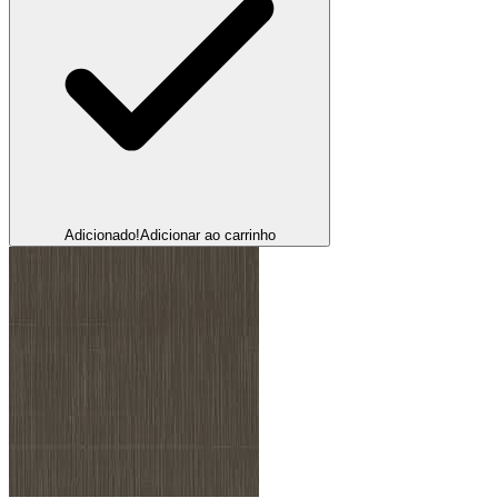
Adicionado!
Adicionar ao carrinho