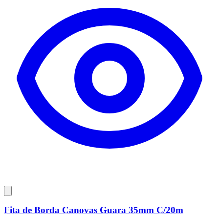
Fita de Borda Canovas Guara 35mm C/20m