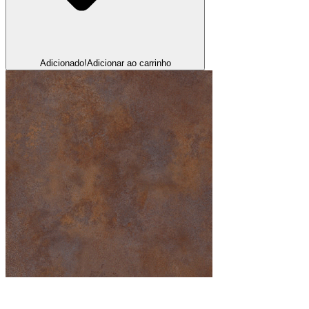
Adicionado!
Adicionar ao carrinho