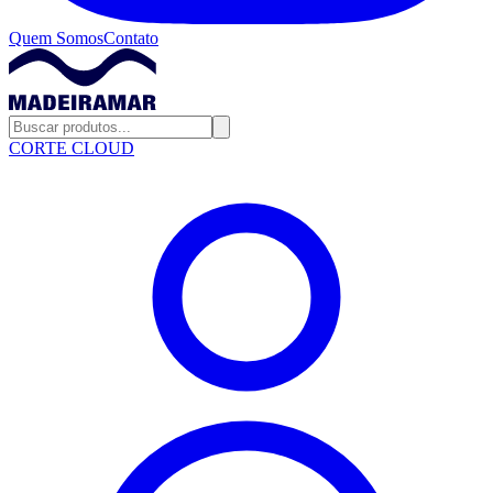
Quem Somos
Contato
CORTE CLOUD