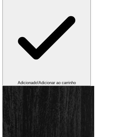
Adicionado!
Adicionar ao carrinho