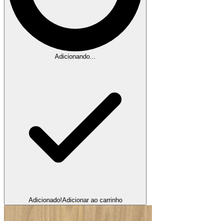
Adicionando...
Adicionado!
Adicionar ao carrinho