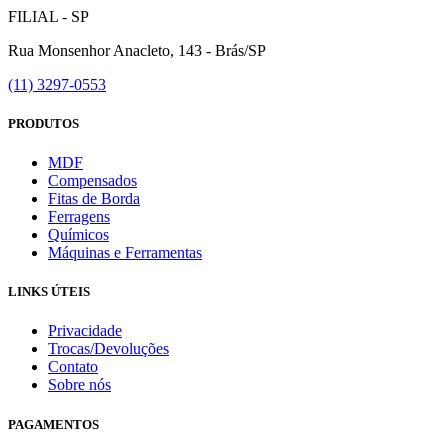
FILIAL - SP
Rua Monsenhor Anacleto, 143 - Brás/SP
(11) 3297-0553
PRODUTOS
MDF
Compensados
Fitas de Borda
Ferragens
Químicos
Máquinas e Ferramentas
LINKS ÚTEIS
Privacidade
Trocas/Devoluções
Contato
Sobre nós
PAGAMENTOS