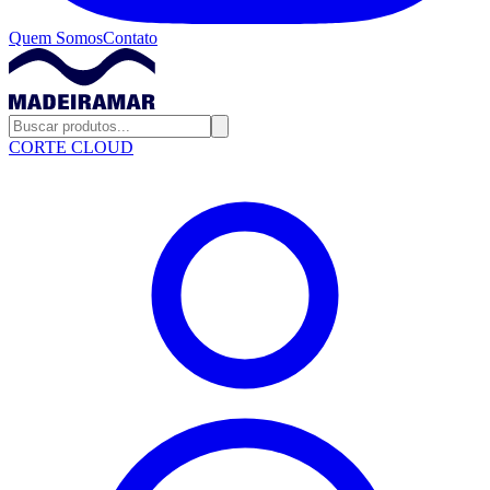
Quem Somos
Contato
CORTE CLOUD