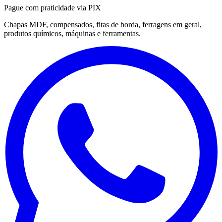
Pague com praticidade via PIX
Chapas MDF, compensados, fitas de borda, ferragens em geral,
produtos químicos, máquinas e ferramentas.