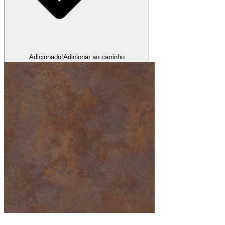
Adicionado!
Adicionar ao carrinho