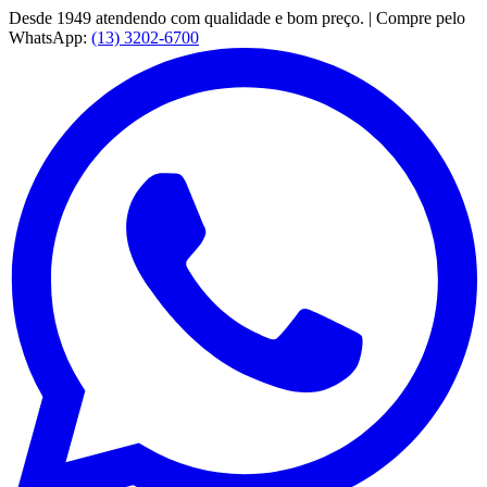
Desde 1949 atendendo com qualidade e bom preço. | Compre pelo
WhatsApp:
(13) 3202-6700