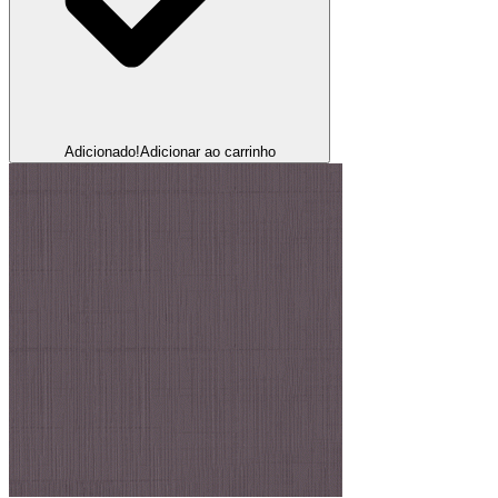
Adicionado!
Adicionar ao carrinho