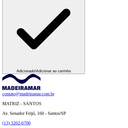
Adicionado!
Adicionar ao carrinho
contato@madeiramar.com.br
MATRIZ - SANTOS
Av. Senador Feijó, 160 - Santos/SP
(13) 3202-6700