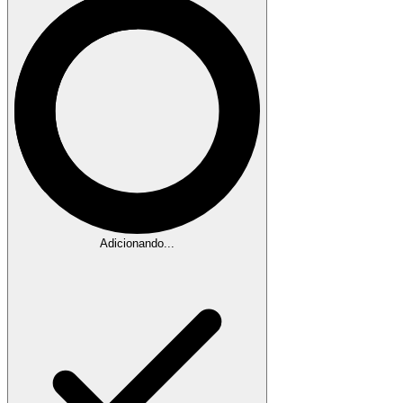
Adicionando...