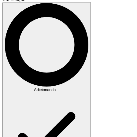
Adicionando...