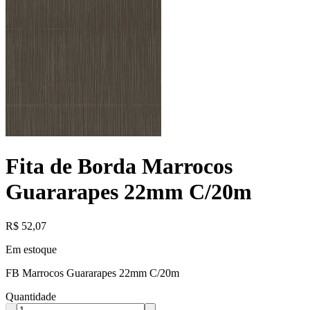
Fita de Borda Marrocos
Guararapes 22mm C/20m
R$
52,07
Em estoque
FB Marrocos Guararapes 22mm C/20m
Quantidade