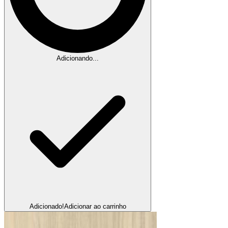
Adicionando...
Adicionado!
Adicionar ao carrinho