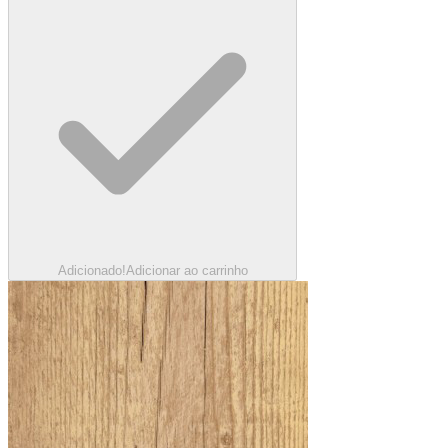
Adicionado!
Adicionar ao carrinho