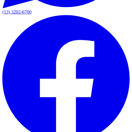
(13) 3202-6700