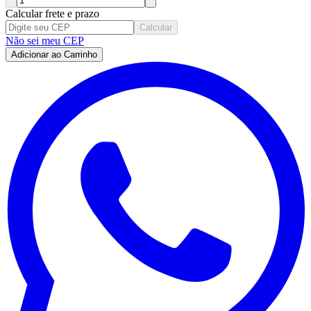
Calcular frete e prazo
Calcular
Não sei meu CEP
Adicionar ao Carrinho