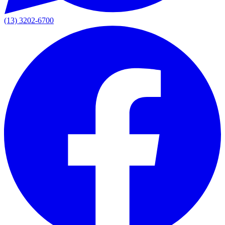
(13) 3202-6700