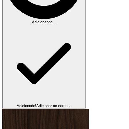
Adicionando...
Adicionado!
Adicionar ao carrinho