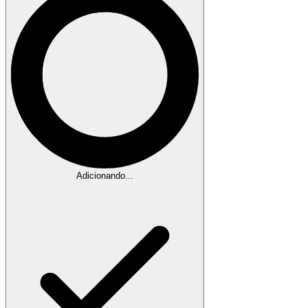
Adicionando...