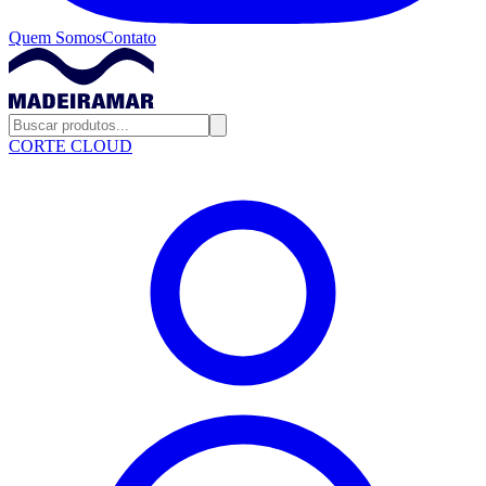
Quem Somos
Contato
CORTE CLOUD