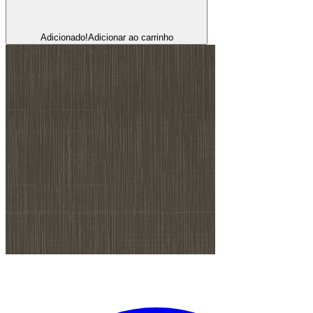
Adicionado!
Adicionar ao carrinho