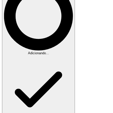
Adicionando...