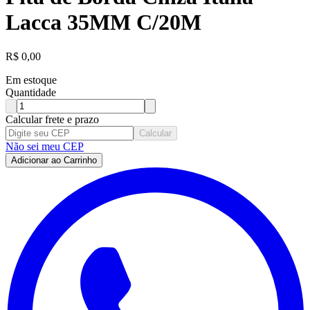
Lacca 35MM C/20M
R$
0,00
Em estoque
Quantidade
Calcular frete e prazo
Calcular
Não sei meu CEP
Adicionar ao Carrinho