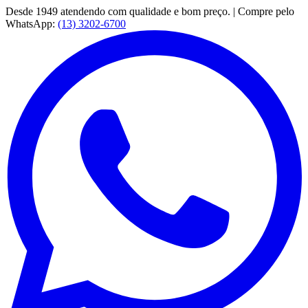
Desde 1949 atendendo com qualidade e bom preço. | Compre pelo
WhatsApp:
(13) 3202-6700