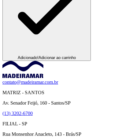
Adicionado!
Adicionar ao carrinho
contato@madeiramar.com.br
MATRIZ - SANTOS
Av. Senador Feijó, 160 - Santos/SP
(13) 3202-6700
FILIAL - SP
Rua Monsenhor Anacleto, 143 - Brás/SP