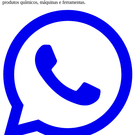
produtos químicos, máquinas e ferramentas.