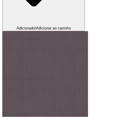
Adicionado!
Adicionar ao carrinho