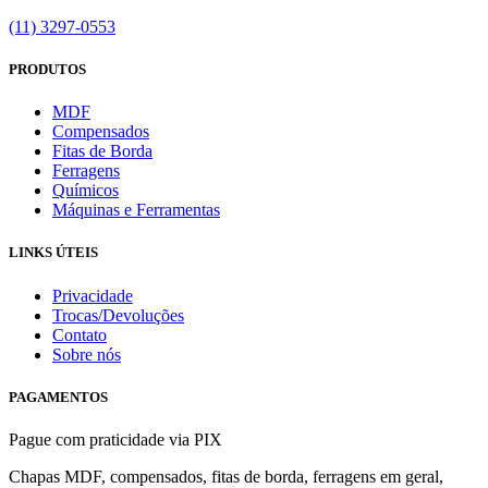
(11) 3297-0553
PRODUTOS
MDF
Compensados
Fitas de Borda
Ferragens
Químicos
Máquinas e Ferramentas
LINKS ÚTEIS
Privacidade
Trocas/Devoluções
Contato
Sobre nós
PAGAMENTOS
Pague com praticidade via PIX
Chapas MDF, compensados, fitas de borda, ferragens em geral,