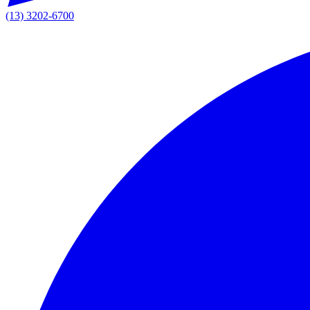
(13) 3202-6700