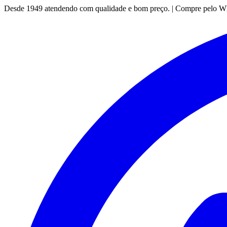
Desde 1949 atendendo com qualidade e bom preço. | Compre pelo 