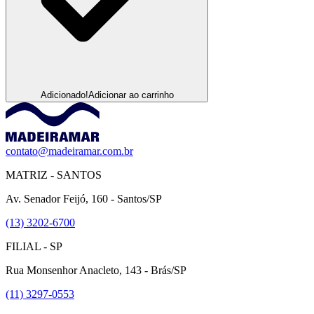
Adicionado!
Adicionar ao carrinho
contato@madeiramar.com.br
MATRIZ - SANTOS
Av. Senador Feijó, 160 - Santos/SP
(13) 3202-6700
FILIAL - SP
Rua Monsenhor Anacleto, 143 - Brás/SP
(11) 3297-0553