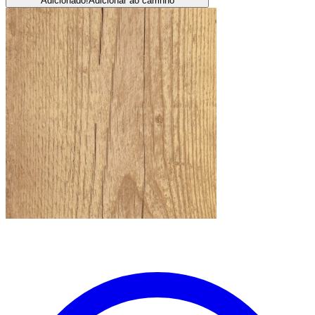
Adicionado!
Adicionar ao carrinho