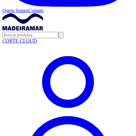
Quem Somos
Contato
CORTE CLOUD