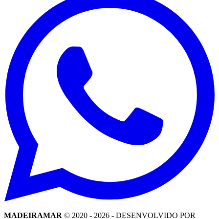
MADEIRAMAR
© 2020 -
2026
- DESENVOLVIDO POR