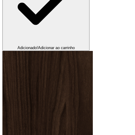
Adicionado!
Adicionar ao carrinho