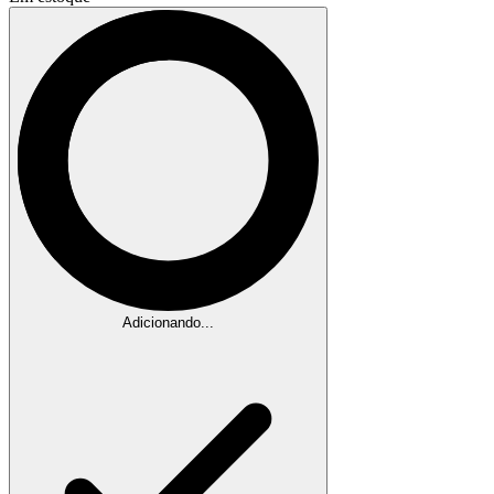
Adicionando...