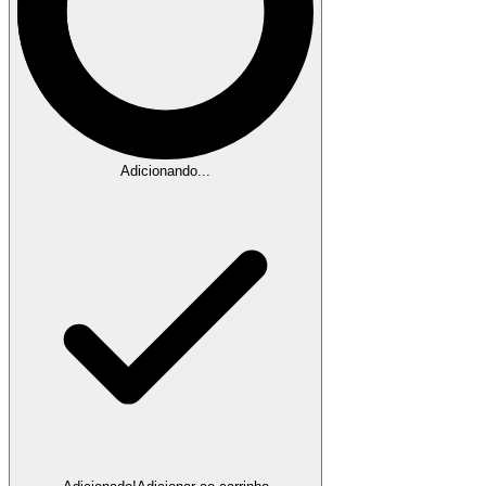
Adicionando...