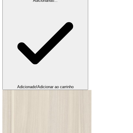
Adicionando...
Adicionado!
Adicionar ao carrinho