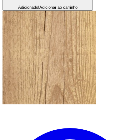
Adicionado!
Adicionar ao carrinho