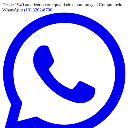
Desde 1949 atendendo com qualidade e bom preço. | Compre pelo
WhatsApp:
(13) 3202-6700