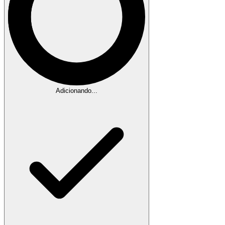
Adicionando...