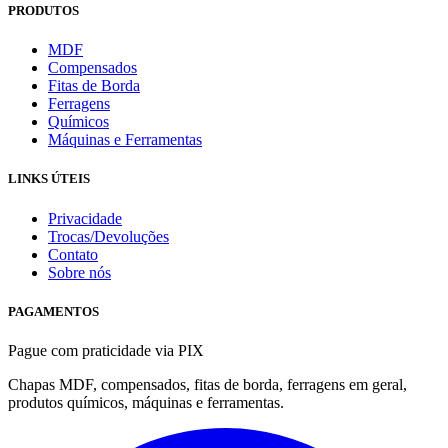
PRODUTOS
MDF
Compensados
Fitas de Borda
Ferragens
Químicos
Máquinas e Ferramentas
LINKS ÚTEIS
Privacidade
Trocas/Devoluções
Contato
Sobre nós
PAGAMENTOS
Pague com praticidade via PIX
Chapas MDF, compensados, fitas de borda, ferragens em geral,
produtos químicos, máquinas e ferramentas.