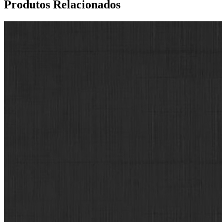
Produtos Relacionados