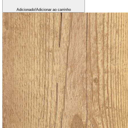
Adicionado!
Adicionar ao carrinho