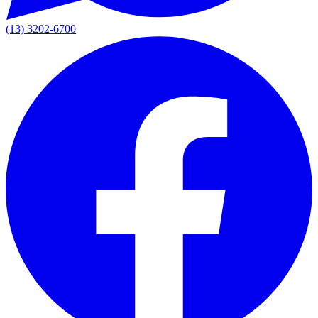
(13) 3202-6700