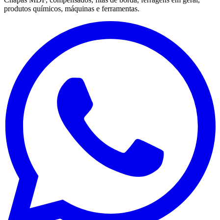
produtos químicos, máquinas e ferramentas.