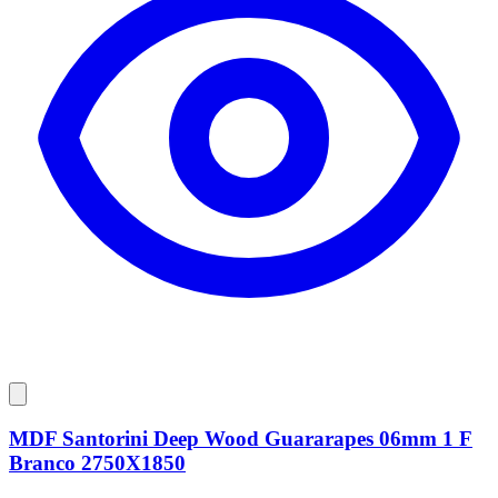
MDF Santorini Deep Wood Guararapes 06mm 1 F
Branco 2750X1850