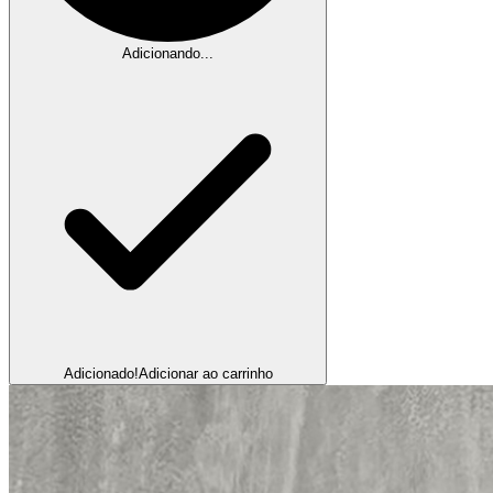
Adicionando...
Adicionado!
Adicionar ao carrinho