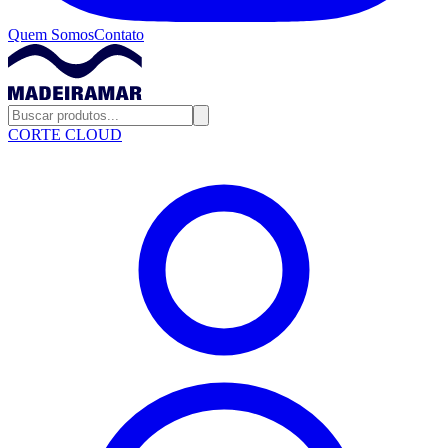
Quem Somos
Contato
CORTE CLOUD