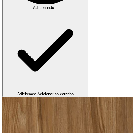
Adicionando...
Adicionado!
Adicionar ao carrinho