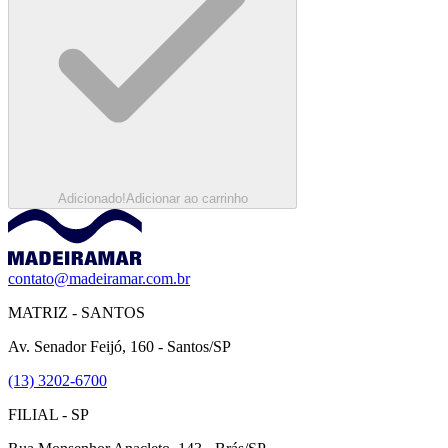
Adicionado!
Adicionar ao carrinho
contato@madeiramar.com.br
MATRIZ - SANTOS
Av. Senador Feijó, 160 - Santos/SP
(13) 3202-6700
FILIAL - SP