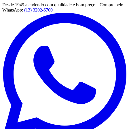
Desde 1949 atendendo com qualidade e bom preço. | Compre pelo
WhatsApp:
(13) 3202-6700