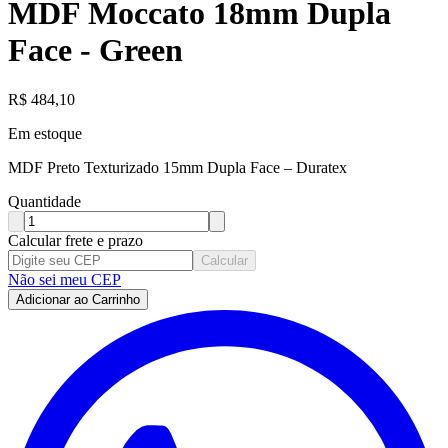
MDF Moccato 18mm Dupla
Face - Green
R$
484,10
Em estoque
MDF Preto Texturizado 15mm Dupla Face – Duratex
Quantidade
Calcular frete e prazo
Calcular
Não sei meu CEP
Adicionar ao Carrinho