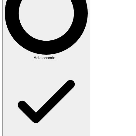
Adicionando...