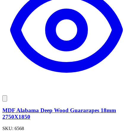
MDF Alabama Deep Wood Guararapes 18mm
2750X1850
SKU:
6568