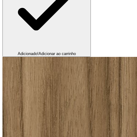
Adicionado!
Adicionar ao carrinho