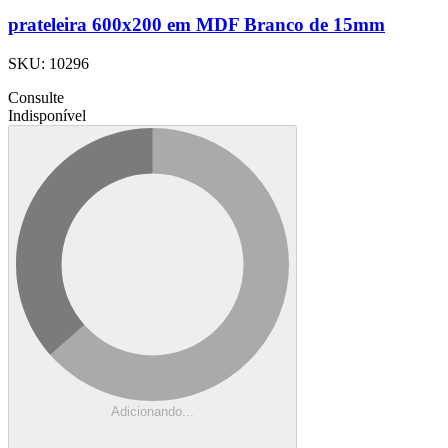
prateleira 600x200 em MDF Branco de 15mm
SKU:
10296
Consulte
Indisponível
Adicionando...