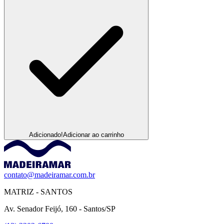
Adicionado!
Adicionar ao carrinho
contato@madeiramar.com.br
MATRIZ - SANTOS
Av. Senador Feijó, 160 - Santos/SP