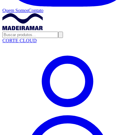
Quem Somos
Contato
CORTE CLOUD