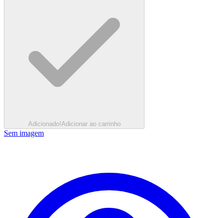
Adicionado!
Adicionar ao carrinho
Sem imagem