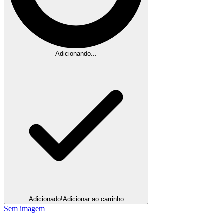
Adicionando...
Adicionado!
Adicionar ao carrinho
Sem imagem