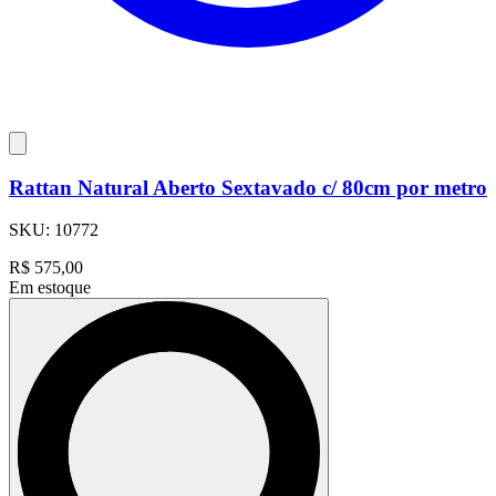
Rattan Natural Aberto Sextavado c/ 80cm por metro
SKU:
10772
R$
575,00
Em estoque