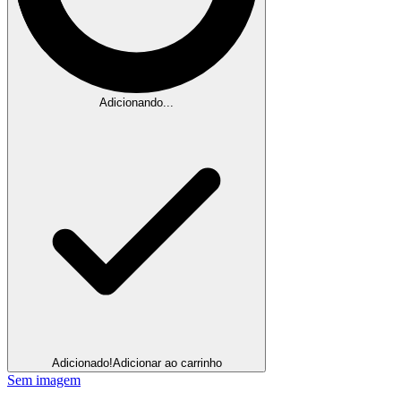
Adicionando...
Adicionado!
Adicionar ao carrinho
Sem imagem