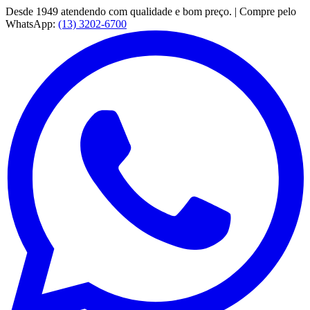
Desde 1949 atendendo com qualidade e bom preço. | Compre pelo
WhatsApp:
(13) 3202-6700