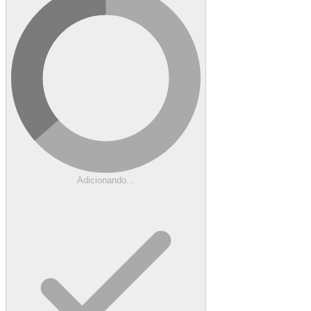
Adicionando...