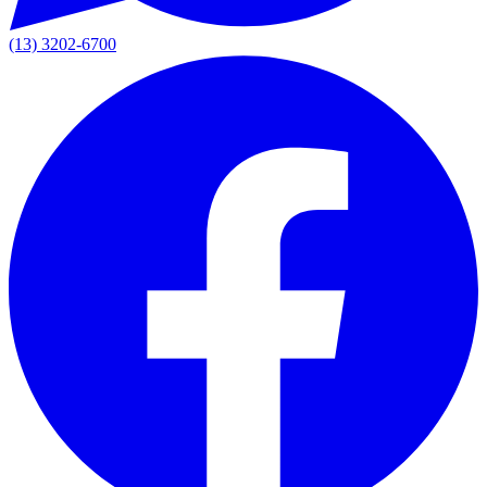
(13) 3202-6700