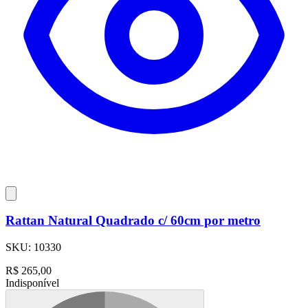
Rattan Natural Quadrado c/ 60cm por metro
SKU:
10330
R$
265,00
Indisponível