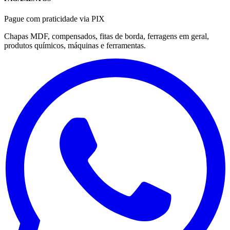
Pague com praticidade via PIX
Chapas MDF, compensados, fitas de borda, ferragens em geral,
produtos químicos, máquinas e ferramentas.