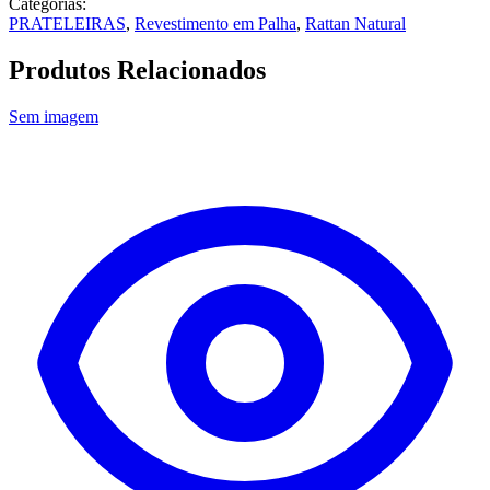
Categorias:
PRATELEIRAS
,
Revestimento em Palha
,
Rattan Natural
Produtos Relacionados
Sem imagem