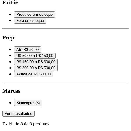
Exibir
Produtos em estoque
Fora de estoque
Preço
Até R$ 50,00
R$ 50,00 a R$ 150,00
R$ 150,00 a R$ 300,00
R$ 300,00 a R$ 500,00
Acima de R$ 500,00
Marcas
Biancogres
(
8
)
Ver
8
resultados
Exibindo
8
de
8
produtos