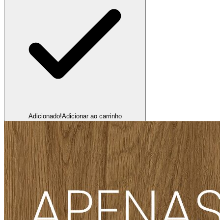
Adicionado!
Adicionar ao carrinho