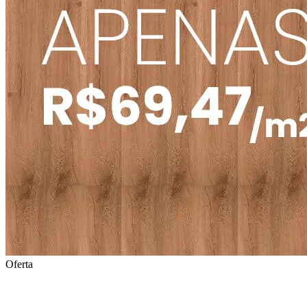
Oferta