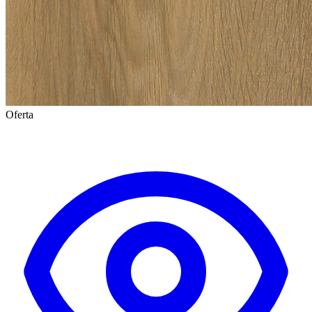
Oferta