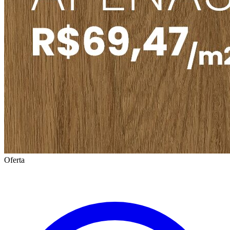
Oferta