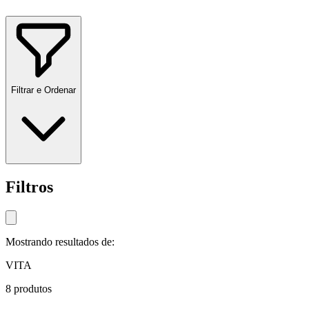
Filtrar e Ordenar
Filtros
Mostrando resultados de:
VITA
8
produtos