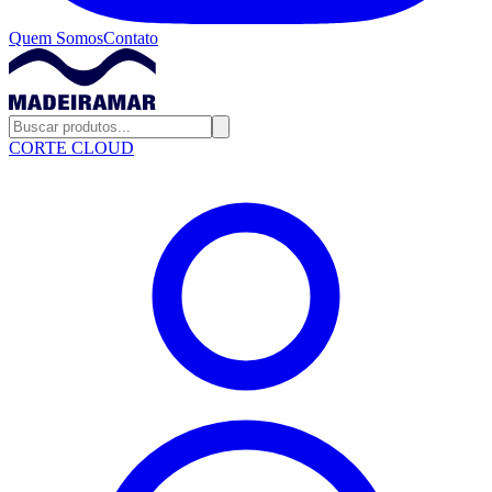
Quem Somos
Contato
CORTE CLOUD