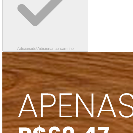
Adicionado!
Adicionar ao carrinho