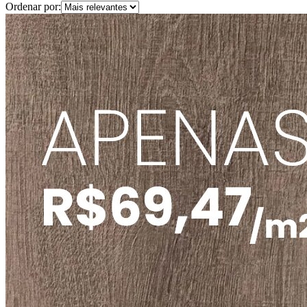
Ordenar por: