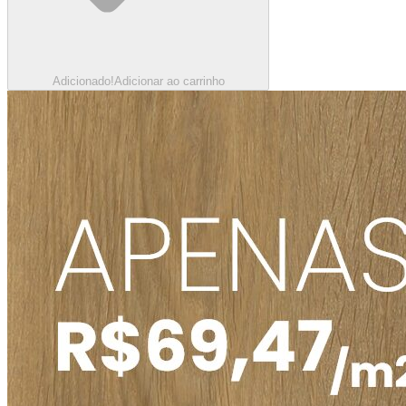
Adicionado!
Adicionar ao carrinho