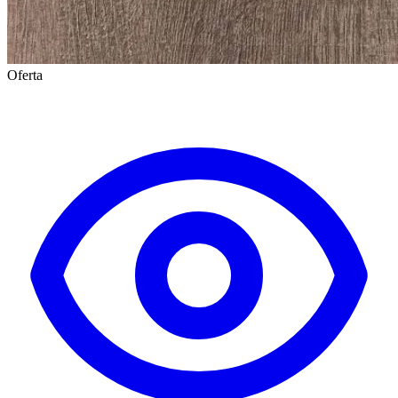
Oferta