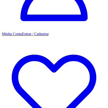
Minha Conta
Entrar / Cadastrar