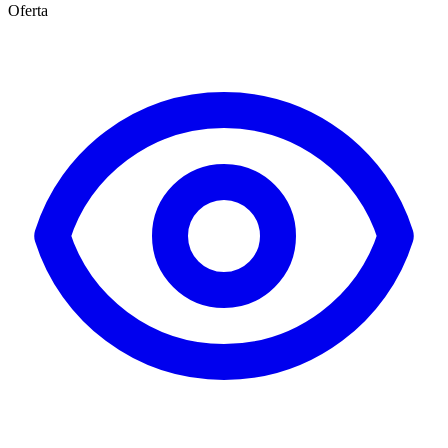
Oferta