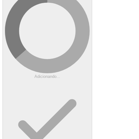
Adicionando...