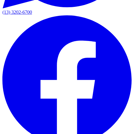
(13) 3202-6700