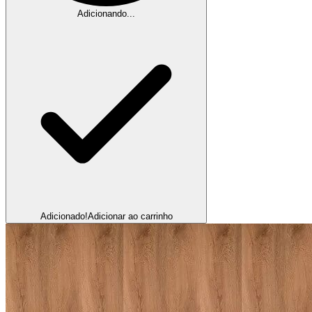
Adicionando...
Adicionado!
Adicionar ao carrinho