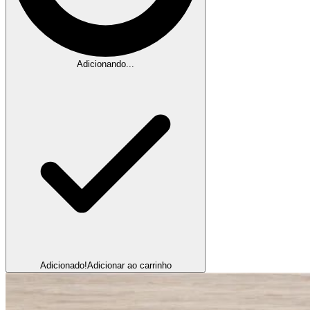
Adicionando...
Adicionado!
Adicionar ao carrinho