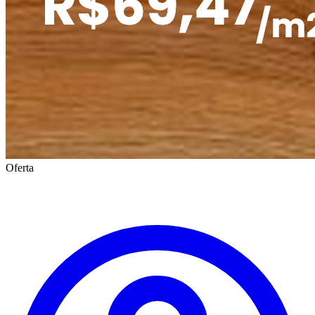
Oferta