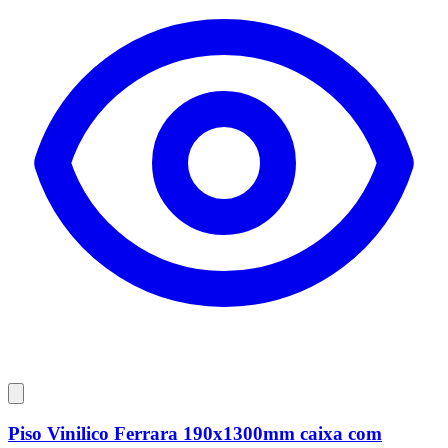
Piso Vinilico Ferrara 190x1300mm caixa com