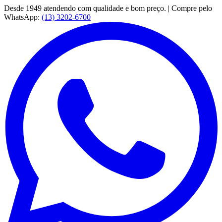
Desde 1949 atendendo com qualidade e bom preço. | Compre pelo
WhatsApp:
(13) 3202-6700