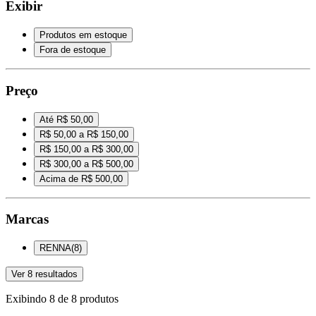
Exibir
Produtos em estoque
Fora de estoque
Preço
Até R$ 50,00
R$ 50,00 a R$ 150,00
R$ 150,00 a R$ 300,00
R$ 300,00 a R$ 500,00
Acima de R$ 500,00
Marcas
RENNA
(
8
)
Ver
8
resultados
Exibindo
8
de
8
produtos