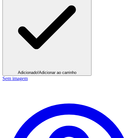
Adicionado!
Adicionar ao carrinho
Sem imagem