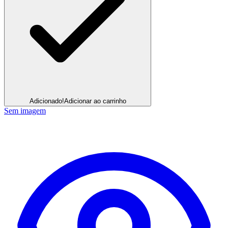
Adicionado!
Adicionar ao carrinho
Sem imagem