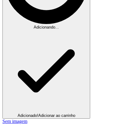
Adicionando...
Adicionado!
Adicionar ao carrinho
Sem imagem