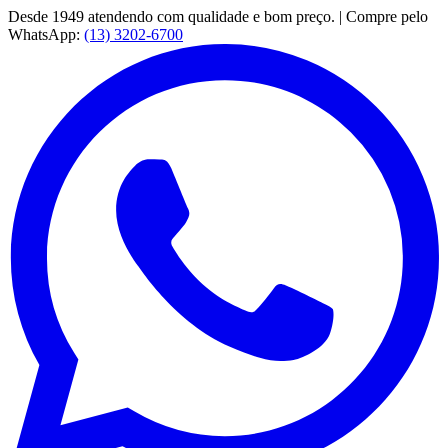
Desde 1949 atendendo com qualidade e bom preço. | Compre pelo
WhatsApp:
(13) 3202-6700