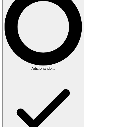
Adicionando...