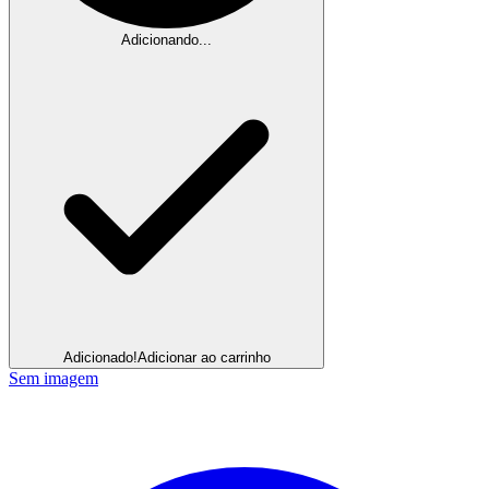
Adicionando...
Adicionado!
Adicionar ao carrinho
Sem imagem