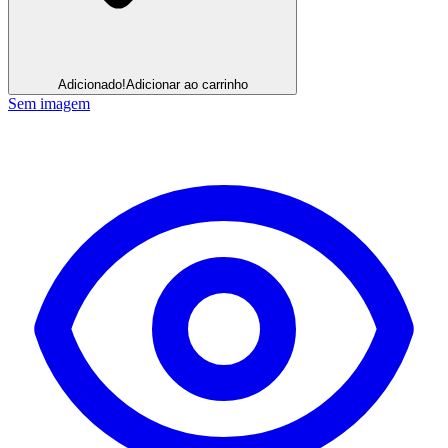
Adicionado!
Adicionar ao carrinho
Sem imagem