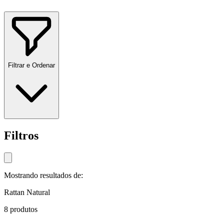
Filtrar e Ordenar
Filtros
Mostrando resultados de:
Rattan Natural
8
produtos