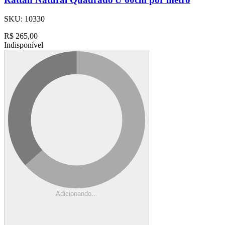
SKU:
10330
R$
265,00
Indisponível
Adicionando...