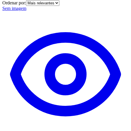
Ordenar por:
Sem imagem