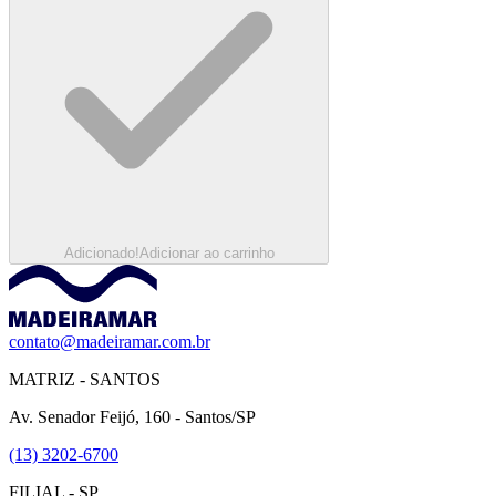
Adicionado!
Adicionar ao carrinho
contato@madeiramar.com.br
MATRIZ - SANTOS
Av. Senador Feijó, 160 - Santos/SP
(13) 3202-6700
FILIAL - SP