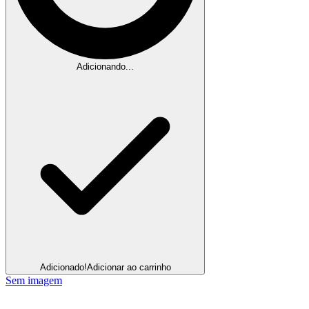
Adicionando...
Adicionado!
Adicionar ao carrinho
Sem imagem