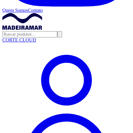
Quem Somos
Contato
CORTE CLOUD