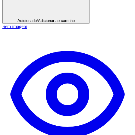
Adicionado!
Adicionar ao carrinho
Sem imagem