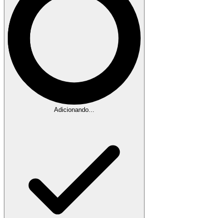
Adicionando...