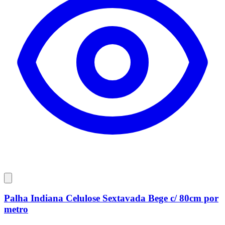
Palha Indiana Celulose Sextavada Bege c/ 80cm por
metro