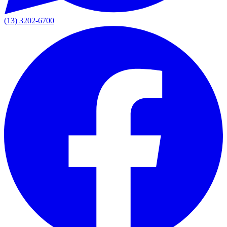
(13) 3202-6700